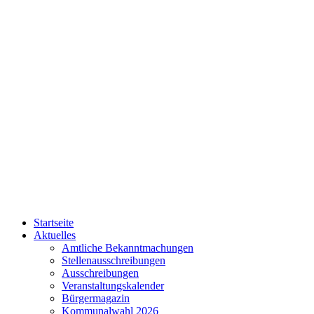
Startseite
Aktuelles
Amtliche Bekanntmachungen
Stellenausschreibungen
Ausschreibungen
Veranstaltungskalender
Bürgermagazin
Kommunalwahl 2026