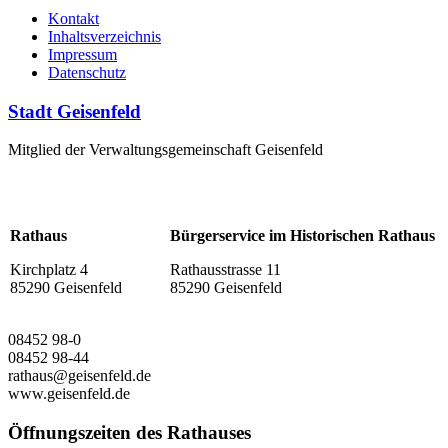
Kontakt
Inhaltsverzeichnis
Impressum
Datenschutz
Stadt Geisenfeld
Mitglied der Verwaltungsgemeinschaft Geisenfeld
Rathaus
Bürgerservice im Historischen Rathaus
Kirchplatz 4
Rathausstrasse 11
85290 Geisenfeld
85290 Geisenfeld
08452 98-0
08452 98-44
rathaus@geisenfeld.de
www.geisenfeld.de
Öffnungszeiten des Rathauses