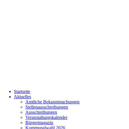
Startseite
Aktuelles
Amtliche Bekanntmachungen
Stellenausschreibungen
Ausschreibungen
Veranstaltungskalender
Bürgermagazin
Kommunalwahl 2026