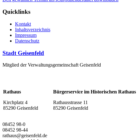
Quicklinks
Kontakt
Inhaltsverzeichnis
Impressum
Datenschutz
Stadt Geisenfeld
Mitglied der Verwaltungsgemeinschaft Geisenfeld
Rathaus
Bürgerservice im Historischen Rathaus
Kirchplatz 4
Rathausstrasse 11
85290 Geisenfeld
85290 Geisenfeld
08452 98-0
08452 98-44
rathaus@geisenfeld.de