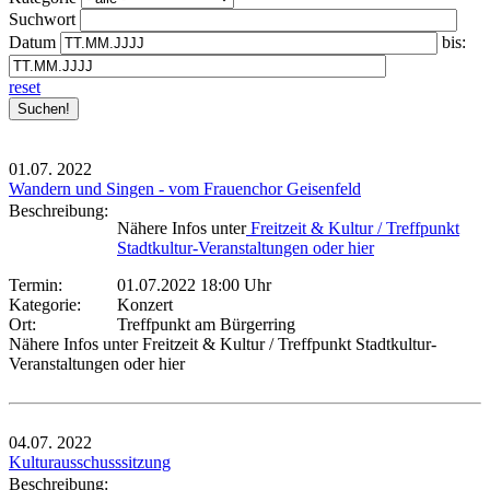
Suchwort
Datum
bis:
reset
01.07.
2022
Wandern und Singen - vom Frauenchor Geisenfeld
Beschreibung:
Nähere Infos unter
Freitzeit & Kultur / Treffpunkt
Stadtkultur-Veranstaltungen oder hier
Termin:
01.07.2022 18:00 Uhr
Kategorie:
Konzert
Ort:
Treffpunkt am Bürgerring
Nähere Infos unter Freitzeit & Kultur / Treffpunkt Stadtkultur-
Veranstaltungen oder hier
04.07.
2022
Kulturausschusssitzung
Beschreibung: