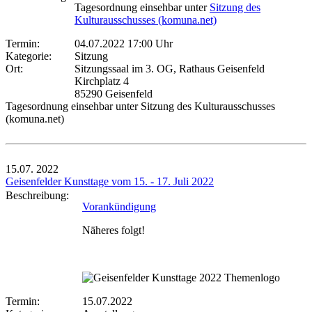
Tagesordnung einsehbar unter
Sitzung des
Kulturausschusses (komuna.net)
Termin:
04.07.2022 17:00 Uhr
Kategorie:
Sitzung
Ort:
Sitzungssaal im 3. OG, Rathaus Geisenfeld
Kirchplatz 4
85290 Geisenfeld
Tagesordnung einsehbar unter Sitzung des Kulturausschusses
(komuna.net)
15.07.
2022
Geisenfelder Kunsttage vom 15. - 17. Juli 2022
Beschreibung:
Vorankündigung
Näheres folgt!
Termin:
15.07.2022