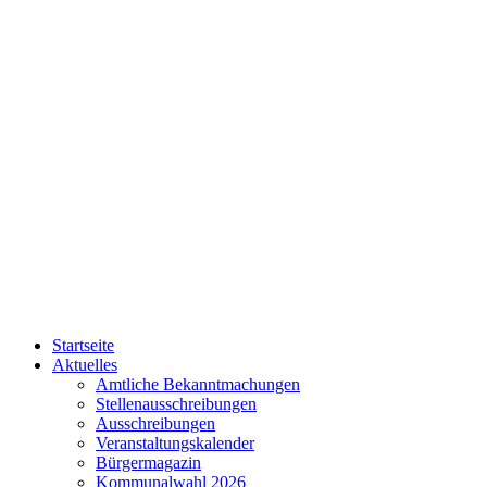
Startseite
Aktuelles
Amtliche Bekanntmachungen
Stellenausschreibungen
Ausschreibungen
Veranstaltungskalender
Bürgermagazin
Kommunalwahl 2026