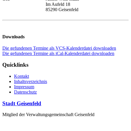
Im Aufeld 18
85290 Geisenfeld
Downloads
Die gefundenen Termine als VCS-Kalenderdatei downloaden
Die gefundenen Termine als iCal-Kalenderdatei downloaden
Quicklinks
Kontakt
Inhaltsverzeichnis
Impressum
Datenschutz
Stadt Geisenfeld
Mitglied der Verwaltungsgemeinschaft Geisenfeld