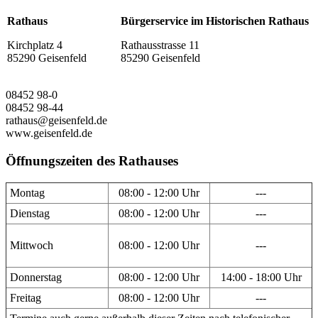
Rathaus
Bürgerservice im Historischen Rathaus
Kirchplatz 4
Rathausstrasse 11
85290 Geisenfeld
85290 Geisenfeld
08452 98-0
08452 98-44
rathaus@geisenfeld.de
www.geisenfeld.de
Öffnungszeiten des Rathauses
Montag
08:00 - 12:00 Uhr
---
Dienstag
08:00 - 12:00 Uhr
---
Mittwoch
08:00 - 12:00 Uhr
---
Donnerstag
08:00 - 12:00 Uhr
14:00 - 18:00 Uhr
Freitag
08:00 - 12:00 Uhr
---