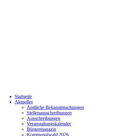
Startseite
Aktuelles
Amtliche Bekanntmachungen
Stellenausschreibungen
Ausschreibungen
Veranstaltungskalender
Bürgermagazin
Kommunalwahl 2026