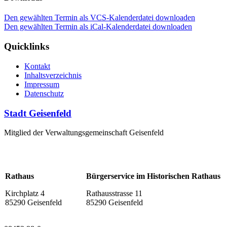
Den gewählten Termin als VCS-Kalenderdatei downloaden
Den gewählten Termin als iCal-Kalenderdatei downloaden
Quicklinks
Kontakt
Inhaltsverzeichnis
Impressum
Datenschutz
Stadt Geisenfeld
Mitglied der Verwaltungsgemeinschaft Geisenfeld
Rathaus
Bürgerservice im Historischen Rathaus
Kirchplatz 4
Rathausstrasse 11
85290 Geisenfeld
85290 Geisenfeld