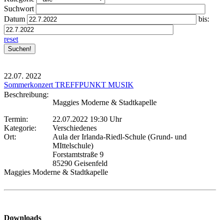
Suchwort
Datum
bis:
reset
22.07.
2022
Sommerkonzert TREFFPUNKT MUSIK
Beschreibung:
Maggies Moderne & Stadtkapelle
Termin:
22.07.2022 19:30 Uhr
Kategorie:
Verschiedenes
Ort:
Aula der Irlanda-Riedl-Schule (Grund- und
MIttelschule)
Forstamtstraße 9
85290 Geisenfeld
Maggies Moderne & Stadtkapelle
Downloads