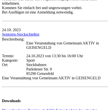
teilnehmen.
Kommen Sie einfach frei und ungezwungen vorbei.
Bei Ausflügen ist eine Anmeldung notwendig.
24.10.
2023
Senioren-Stockschießen
Beschreibung:
Eine Veranstaltung von Gemeinsam AKTIV in
GEISENGELD
Termin:
24.10.2023 von 13:30
bis 16:00 Uhr
Kategorie:
Sport
Ort:
Stockbahnen
Parleitener Str. 9
85290 Geisenfeld
Eine Veranstaltung von Gemeinsam AKTIV in GEISENGELD
Downloads