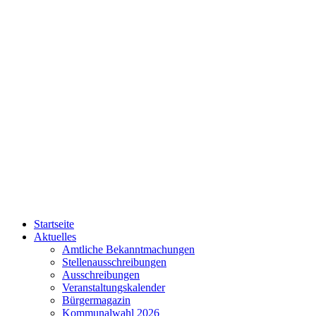
Startseite
Aktuelles
Amtliche Bekanntmachungen
Stellenausschreibungen
Ausschreibungen
Veranstaltungskalender
Bürgermagazin
Kommunalwahl 2026