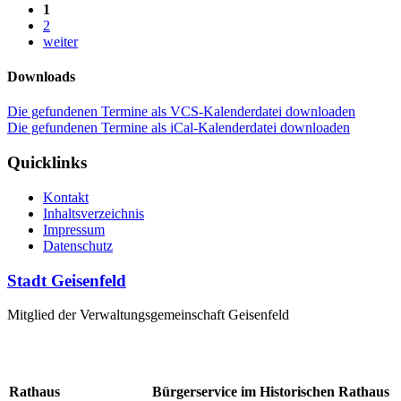
1
2
weiter
Downloads
Die gefundenen Termine als VCS-Kalenderdatei downloaden
Die gefundenen Termine als iCal-Kalenderdatei downloaden
Quicklinks
Kontakt
Inhaltsverzeichnis
Impressum
Datenschutz
Stadt Geisenfeld
Mitglied der Verwaltungsgemeinschaft Geisenfeld
Rathaus
Bürgerservice im Historischen Rathaus