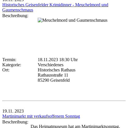
Historisches Geisenfelder Krimidinner - Meuchelmord und
Gaumenschmaus
Beschreibung:
Termin:
18.11.2023 18:30 Uhr
Kategorie:
Verschiedenes
Ort:
Historisches Rathaus
Rathausstraße 11
85290 Geisenfeld
19.11.
2023
Martinimarkt mit verkaufsoffenem Sonntag
Beschreibung:
Das Heimatmuseum hat am Martinimarktsonntag,