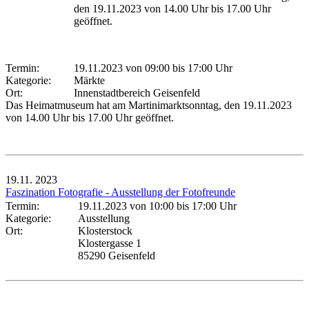
den 19.11.2023 von 14.00 Uhr bis 17.00 Uhr
geöffnet.
Termin:
19.11.2023 von 09:00
bis 17:00 Uhr
Kategorie:
Märkte
Ort:
Innenstadtbereich Geisenfeld
Das Heimatmuseum hat am Martinimarktsonntag, den 19.11.2023
von 14.00 Uhr bis 17.00 Uhr geöffnet.
19.11.
2023
Faszination Fotografie - Ausstellung der Fotofreunde
Termin:
19.11.2023 von 10:00
bis 17:00 Uhr
Kategorie:
Ausstellung
Ort:
Klosterstock
Klostergasse 1
85290 Geisenfeld