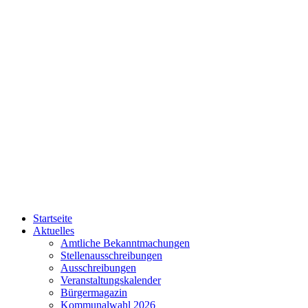
Startseite
Aktuelles
Amtliche Bekanntmachungen
Stellenausschreibungen
Ausschreibungen
Veranstaltungskalender
Bürgermagazin
Kommunalwahl 2026