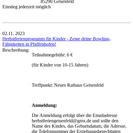
85290 Geisenfeld
Einstieg jederzeit möglich
02.11.
2023
Herbstferienprogramm für Kinder - Zeige deine Bowling-
Fähigkeiten in Pfaffenhofen!
Beschreibung:
Teilnahmegebühr: 6 €
(für Kinder von 10-15 Jahren)
Treffpunkt: Neues Rathaus Geisenfeld
Anmeldung:
Die Anmeldung erfolgt über die Emailadresse
herbstferiengeisenfeld@gmx.de und sollte den
Name des Kindes, das Geburtsdatum, die Adresse,
die Telefonnummer der Erziehungsberechtigten