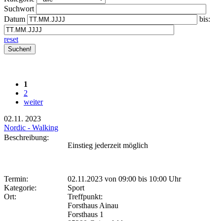
Suchwort
Datum
bis:
reset
1
2
weiter
02.11.
2023
Nordic - Walking
Beschreibung:
Einstieg jederzeit möglich
Termin:
02.11.2023 von 09:00
bis 10:00 Uhr
Kategorie:
Sport
Ort:
Treffpunkt:
Forsthaus Ainau
Forsthaus 1