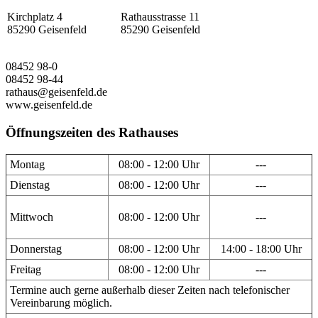
Kirchplatz 4
Rathausstrasse 11
85290 Geisenfeld
85290 Geisenfeld
08452 98-0
08452 98-44
rathaus@geisenfeld.de
www.geisenfeld.de
Öffnungszeiten des Rathauses
Montag
08:00 - 12:00 Uhr
---
Dienstag
08:00 - 12:00 Uhr
---
Mittwoch
08:00 - 12:00 Uhr
---
Donnerstag
08:00 - 12:00 Uhr
14:00 - 18:00 Uhr
Freitag
08:00 - 12:00 Uhr
---
Termine auch gerne außerhalb dieser Zeiten nach telefonischer
Vereinbarung möglich.