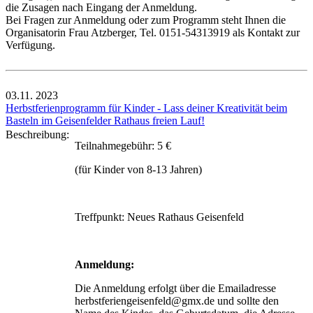
die Zusagen nach Eingang der Anmeldung.
Bei Fragen zur Anmeldung oder zum Programm steht Ihnen die
Organisatorin Frau Atzberger, Tel. 0151-54313919 als Kontakt zur
Verfügung.
03.11.
2023
Herbstferienprogramm für Kinder - Lass deiner Kreativität beim
Basteln im Geisenfelder Rathaus freien Lauf!
Beschreibung:
Teilnahmegebühr: 5 €
(für Kinder von 8-13 Jahren)
Treffpunkt: Neues Rathaus Geisenfeld
Anmeldung:
Die Anmeldung erfolgt über die Emailadresse
herbstferiengeisenfeld@gmx.de und sollte den