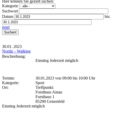
Hier können Sie gezielt suchen:
Kategorie
Suchwort
Datum
bis:
reset
30.01.
2023
Nordic - Walking
Beschreibung:
Einstieg Jederzeit möglich
Termin:
30.01.2023 von 09:00
bis 10:00 Uhr
Kategorie:
Sport
Ort:
Treffpunkt:
Forsthaus Ainau
Forsthaus 1
85290 Geisenfeld
Einstieg Jederzeit möglich