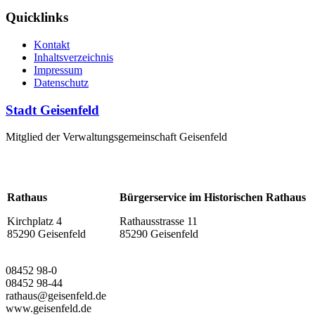
Quicklinks
Kontakt
Inhaltsverzeichnis
Impressum
Datenschutz
Stadt Geisenfeld
Mitglied der Verwaltungsgemeinschaft Geisenfeld
Rathaus
Bürgerservice im Historischen Rathaus
Kirchplatz 4
Rathausstrasse 11
85290 Geisenfeld
85290 Geisenfeld
08452 98-0
08452 98-44
rathaus@geisenfeld.de
www.geisenfeld.de