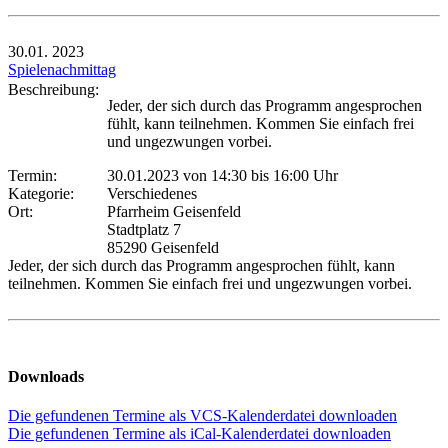
30.01.
2023
Spielenachmittag
Beschreibung:
Jeder, der sich durch das Programm angesprochen
fühlt, kann teilnehmen. Kommen Sie einfach frei
und ungezwungen vorbei.
Termin:
30.01.2023 von 14:30
bis 16:00 Uhr
Kategorie:
Verschiedenes
Ort:
Pfarrheim Geisenfeld
Stadtplatz 7
85290 Geisenfeld
Jeder, der sich durch das Programm angesprochen fühlt, kann
teilnehmen. Kommen Sie einfach frei und ungezwungen vorbei.
Downloads
Die gefundenen Termine als VCS-Kalenderdatei downloaden
Die gefundenen Termine als iCal-Kalenderdatei downloaden