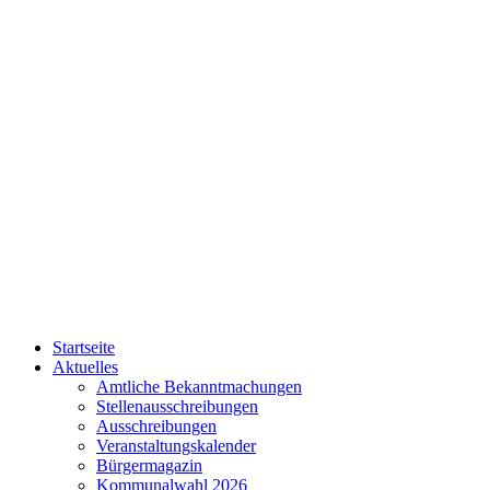
Startseite
Aktuelles
Amtliche Bekanntmachungen
Stellenausschreibungen
Ausschreibungen
Veranstaltungskalender
Bürgermagazin
Kommunalwahl 2026