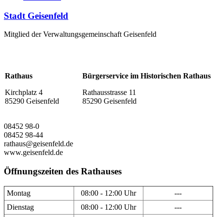
Stadt Geisenfeld
Mitglied der Verwaltungsgemeinschaft Geisenfeld
Rathaus
Bürgerservice im Historischen Rathaus
Kirchplatz 4
Rathausstrasse 11
85290 Geisenfeld
85290 Geisenfeld
08452 98-0
08452 98-44
rathaus@geisenfeld.de
www.geisenfeld.de
Öffnungszeiten des Rathauses
Montag
08:00 - 12:00 Uhr
---
Dienstag
08:00 - 12:00 Uhr
---