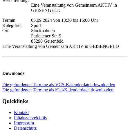
Beschreibung:
Eine Veranstaltung von Gemeinsam AKTIV in
GEISENGELD
Termin:
03.09.2024 von 13:30
bis 16:00 Uhr
Kategorie:
Sport
Ort:
Stockbahnen
Parleitener Str. 9
85290 Geisenfeld
Eine Veranstaltung von Gemeinsam AKTIV in GEISENGELD
Downloads
Die gefundenen Termine als VCS-Kalenderdatei downloaden
Die gefundenen Termine als iCal-Kalenderdatei downloaden
Quicklinks
Kontakt
Inhaltsverzeichnis
Impressum
Datenschutz