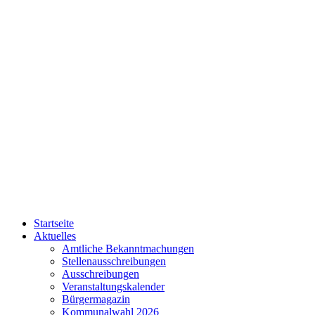
Startseite
Aktuelles
Amtliche Bekanntmachungen
Stellenausschreibungen
Ausschreibungen
Veranstaltungskalender
Bürgermagazin
Kommunalwahl 2026