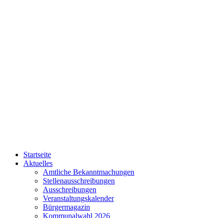
Startseite
Aktuelles
Amtliche Bekanntmachungen
Stellenausschreibungen
Ausschreibungen
Veranstaltungskalender
Bürgermagazin
Kommunalwahl 2026