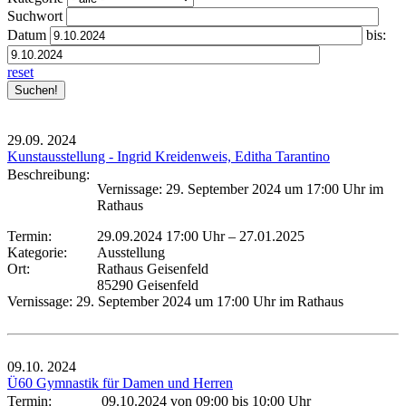
Suchwort
Datum
bis:
reset
29.09.
2024
Kunstausstellung - Ingrid Kreidenweis, Editha Tarantino
Beschreibung:
Vernissage: 29. September 2024 um 17:00 Uhr im
Rathaus
Termin:
29.09.2024 17:00 Uhr
–
27.01.2025
Kategorie:
Ausstellung
Ort:
Rathaus Geisenfeld
85290 Geisenfeld
Vernissage: 29. September 2024 um 17:00 Uhr im Rathaus
09.10.
2024
Ü60 Gymnastik für Damen und Herren
Termin:
09.10.2024 von 09:00
bis 10:00 Uhr