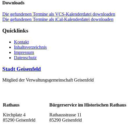
Downloads
Die gefundenen Termine als VCS-Kalenderdatei downloaden
Die gefundenen Termine als iCal-Kalenderdatei downloaden
Quicklinks
Kontakt
Inhaltsverzeichnis
Impressum
Datenschutz
Stadt Geisenfeld
Mitglied der Verwaltungsgemeinschaft Geisenfeld
Rathaus
Bürgerservice im Historischen Rathaus
Kirchplatz 4
Rathausstrasse 11
85290 Geisenfeld
85290 Geisenfeld