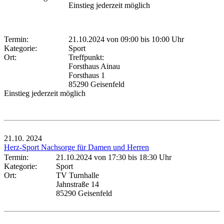
Einstieg jederzeit möglich
Termin:
21.10.2024 von 09:00
bis 10:00 Uhr
Kategorie:
Sport
Ort:
Treffpunkt:
Forsthaus Ainau
Forsthaus 1
85290 Geisenfeld
Einstieg jederzeit möglich
21.10.
2024
Herz-Sport Nachsorge für Damen und Herren
Termin:
21.10.2024 von 17:30
bis 18:30 Uhr
Kategorie:
Sport
Ort:
TV Turnhalle
Jahnstraße 14
85290 Geisenfeld