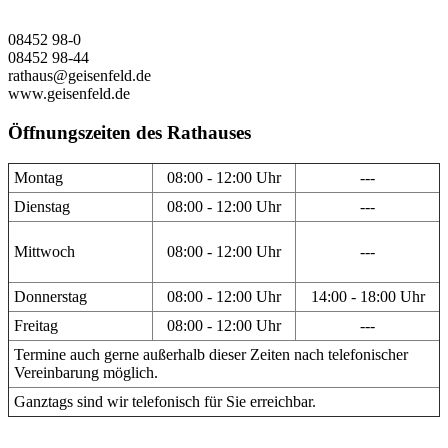
08452 98-0
08452 98-44
rathaus@geisenfeld.de
www.geisenfeld.de
Öffnungszeiten des Rathauses
Montag
08:00 - 12:00 Uhr
---
Dienstag
08:00 - 12:00 Uhr
---
Mittwoch
08:00 - 12:00 Uhr
---
Donnerstag
08:00 - 12:00 Uhr
14:00 - 18:00 Uhr
Freitag
08:00 - 12:00 Uhr
---
Termine auch gerne außerhalb dieser Zeiten nach telefonischer
Vereinbarung möglich.
Ganztags sind wir telefonisch für Sie erreichbar.