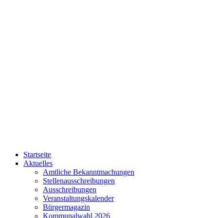
Startseite
Aktuelles
Amtliche Bekanntmachungen
Stellenausschreibungen
Ausschreibungen
Veranstaltungskalender
Bürgermagazin
Kommunalwahl 2026