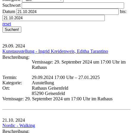
Suchwort
Datum
bis:
reset
29.09.
2024
Kunstausstellung - Ingrid Kreidenweis, Editha Tarantino
Beschreibung:
Vernissage: 29. September 2024 um 17:00 Uhr im
Rathaus
Termin:
29.09.2024 17:00 Uhr
–
27.01.2025
Kategorie:
Ausstellung
Ort:
Rathaus Geisenfeld
85290 Geisenfeld
Vernissage: 29. September 2024 um 17:00 Uhr im Rathaus
21.10.
2024
Nordic - Walking
Beschreibung: