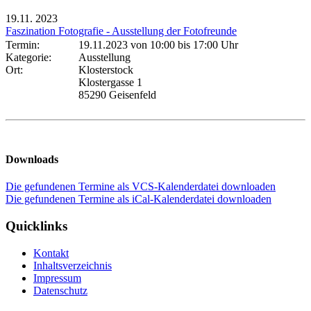
19.11.
2023
Faszination Fotografie - Ausstellung der Fotofreunde
Termin:
19.11.2023 von 10:00
bis 17:00 Uhr
Kategorie:
Ausstellung
Ort:
Klosterstock
Klostergasse 1
85290 Geisenfeld
Downloads
Die gefundenen Termine als VCS-Kalenderdatei downloaden
Die gefundenen Termine als iCal-Kalenderdatei downloaden
Quicklinks
Kontakt
Inhaltsverzeichnis
Impressum
Datenschutz