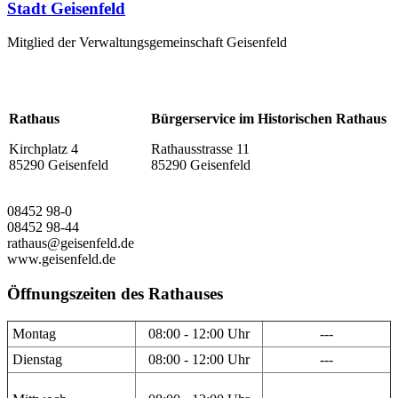
Stadt Geisenfeld
Mitglied der Verwaltungsgemeinschaft Geisenfeld
Rathaus
Bürgerservice im Historischen Rathaus
Kirchplatz 4
Rathausstrasse 11
85290 Geisenfeld
85290 Geisenfeld
08452 98-0
08452 98-44
rathaus@geisenfeld.de
www.geisenfeld.de
Öffnungszeiten des Rathauses
Montag
08:00 - 12:00 Uhr
---
Dienstag
08:00 - 12:00 Uhr
---