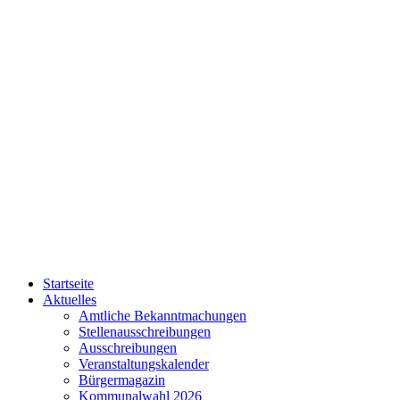
Startseite
Aktuelles
Amtliche Bekanntmachungen
Stellenausschreibungen
Ausschreibungen
Veranstaltungskalender
Bürgermagazin
Kommunalwahl 2026