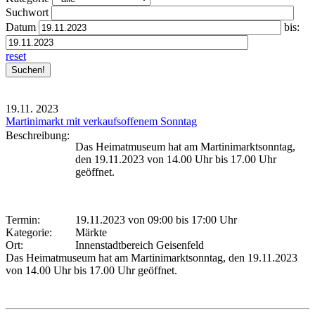
Suchwort
Datum
bis:
reset
19.11.
2023
Martinimarkt mit verkaufsoffenem Sonntag
Beschreibung:
Das Heimatmuseum hat am Martinimarktsonntag,
den 19.11.2023 von 14.00 Uhr bis 17.00 Uhr
geöffnet.
Termin:
19.11.2023 von 09:00
bis 17:00 Uhr
Kategorie:
Märkte
Ort:
Innenstadtbereich Geisenfeld
Das Heimatmuseum hat am Martinimarktsonntag, den 19.11.2023
von 14.00 Uhr bis 17.00 Uhr geöffnet.