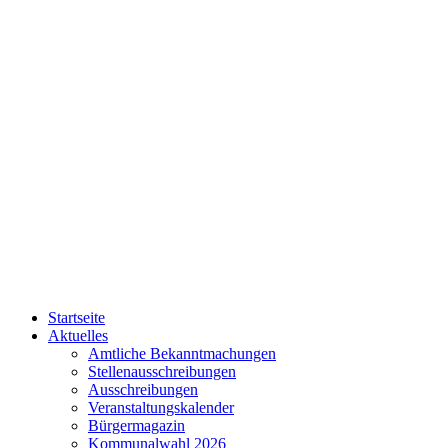
Startseite
Aktuelles
Amtliche Bekanntmachungen
Stellenausschreibungen
Ausschreibungen
Veranstaltungskalender
Bürgermagazin
Kommunalwahl 2026