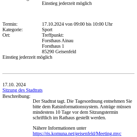
Einstieg jederzeit möglich
Termin:
17.10.2024 von 09:00
bis 10:00 Uhr
Kategorie:
Sport
Ort:
Treffpunkt:
Forsthaus Ainau
Forsthaus 1
85290 Geisenfeld
Einstieg jederzeit möglich
17.10.
2024
Sitzung des Stadtrats
Beschreibung:
Der Stadtrat tagt. Die Tagesordnung entnehmen Sie
bitte dem Ratsinformationssystem. Anträge müssen
mindestens 10 Tage vor dem Sitzungstermin
schriftlich im Rathaus gestellt werden.
Nähere Informationen unter
https://ris.komuna.net/geisenfeld/Meeting.mvc