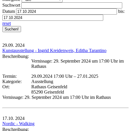
Suchwort
Datum
bis:
reset
29.09.
2024
Kunstausstellung - Ingrid Kreidenweis, Editha Tarantino
Beschreibung:
Vernissage: 29. September 2024 um 17:00 Uhr im
Rathaus
Termin:
29.09.2024 17:00 Uhr
–
27.01.2025
Kategorie:
Ausstellung
Ort:
Rathaus Geisenfeld
85290 Geisenfeld
Vernissage: 29. September 2024 um 17:00 Uhr im Rathaus
17.10.
2024
Nordic - Walking
Beschreibung: