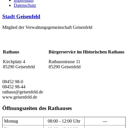
Impressum
Datenschutz
Stadt Geisenfeld
Mitglied der Verwaltungsgemeinschaft Geisenfeld
Rathaus
Bürgerservice im Historischen Rathaus
Kirchplatz 4
Rathausstrasse 11
85290 Geisenfeld
85290 Geisenfeld
08452 98-0
08452 98-44
rathaus@geisenfeld.de
www.geisenfeld.de
Öffnungszeiten des Rathauses
Montag
08:00 - 12:00 Uhr
---