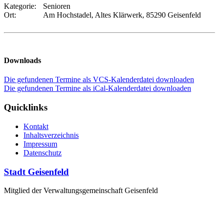
Kategorie:
Senioren
Ort:
Am Hochstadel, Altes Klärwerk, 85290 Geisenfeld
Downloads
Die gefundenen Termine als VCS-Kalenderdatei downloaden
Die gefundenen Termine als iCal-Kalenderdatei downloaden
Quicklinks
Kontakt
Inhaltsverzeichnis
Impressum
Datenschutz
Stadt Geisenfeld
Mitglied der Verwaltungsgemeinschaft Geisenfeld