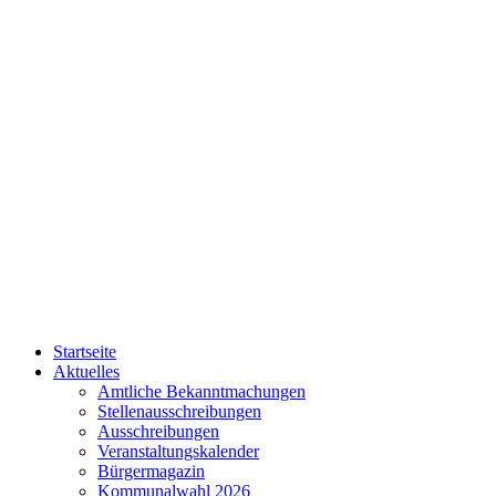
Startseite
Aktuelles
Amtliche Bekanntmachungen
Stellenausschreibungen
Ausschreibungen
Veranstaltungskalender
Bürgermagazin
Kommunalwahl 2026