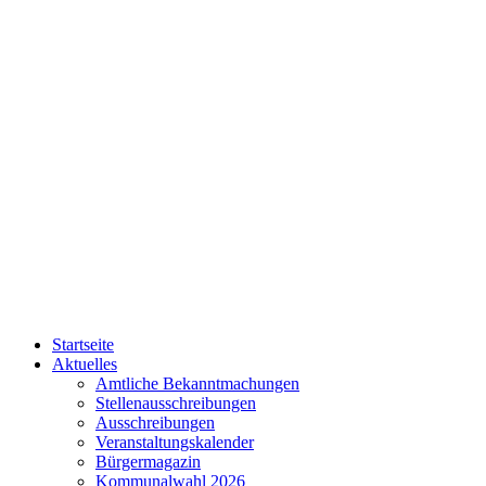
Startseite
Aktuelles
Amtliche Bekanntmachungen
Stellenausschreibungen
Ausschreibungen
Veranstaltungskalender
Bürgermagazin
Kommunalwahl 2026