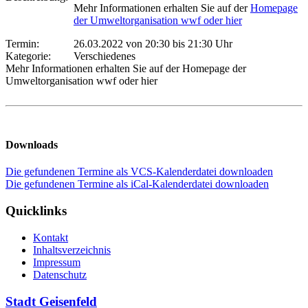
Mehr Informationen erhalten Sie auf der
Homepage
der Umweltorganisation wwf oder hier
Termin:
26.03.2022 von 20:30
bis 21:30 Uhr
Kategorie:
Verschiedenes
Mehr Informationen erhalten Sie auf der Homepage der
Umweltorganisation wwf oder hier
Downloads
Die gefundenen Termine als VCS-Kalenderdatei downloaden
Die gefundenen Termine als iCal-Kalenderdatei downloaden
Quicklinks
Kontakt
Inhaltsverzeichnis
Impressum
Datenschutz
Stadt Geisenfeld