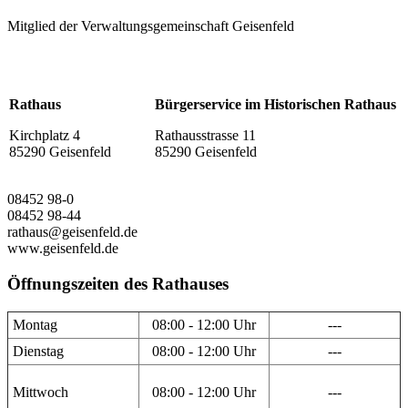
Mitglied der Verwaltungsgemeinschaft Geisenfeld
Rathaus
Bürgerservice im Historischen Rathaus
Kirchplatz 4
Rathausstrasse 11
85290 Geisenfeld
85290 Geisenfeld
08452 98-0
08452 98-44
rathaus@geisenfeld.de
www.geisenfeld.de
Öffnungszeiten des Rathauses
Montag
08:00 - 12:00 Uhr
---
Dienstag
08:00 - 12:00 Uhr
---
Mittwoch
08:00 - 12:00 Uhr
---