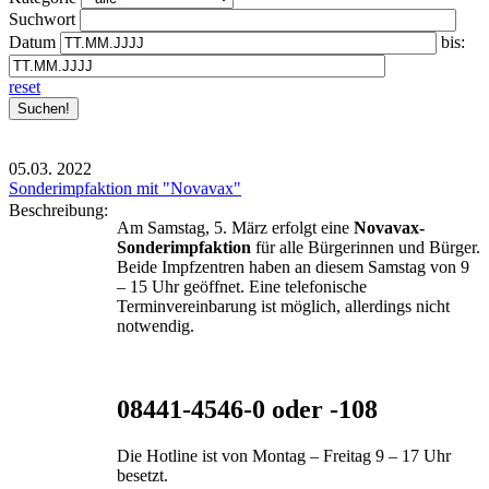
Suchwort
Datum
bis:
reset
05.03.
2022
Sonderimpfaktion mit "Novavax"
Beschreibung:
Am Samstag, 5. März erfolgt eine
Novavax-
Sonderimpfaktion
für alle Bürgerinnen und Bürger.
Beide Impfzentren haben an diesem Samstag von 9
– 15 Uhr geöffnet. Eine telefonische
Terminvereinbarung ist möglich, allerdings nicht
notwendig.
08441-4546-0 oder -108
Die Hotline ist von Montag – Freitag 9 – 17 Uhr
besetzt.