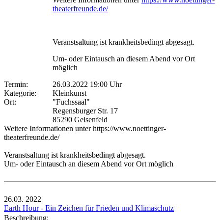
theaterfreunde.de/
Veranstsaltung ist krankheitsbedingt abgesagt.
Um- oder Eintausch an diesem Abend vor Ort
möglich
Termin:
26.03.2022 19:00 Uhr
Kategorie:
Kleinkunst
Ort:
"Fuchssaal"
Regensburger Str. 17
85290 Geisenfeld
Weitere Informationen unter https://www.noettinger-
theaterfreunde.de/
Veranstsaltung ist krankheitsbedingt abgesagt.
Um- oder Eintausch an diesem Abend vor Ort möglich
26.03.
2022
Earth Hour - Ein Zeichen für Frieden und Klimaschutz
Beschreibung: