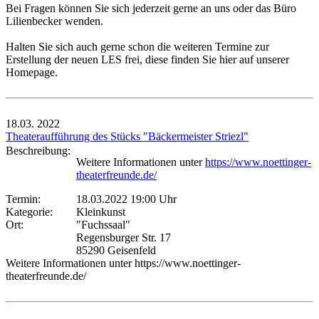
Bei Fragen können Sie sich jederzeit gerne an uns oder das Büro
Lilienbecker wenden.
Halten Sie sich auch gerne schon die weiteren Termine zur
Erstellung der neuen LES frei, diese finden Sie hier auf unserer
Homepage.
18.03.
2022
Theateraufführung des Stücks "Bäckermeister Striezl"
Beschreibung:
Weitere Informationen unter
https://www.noettinger-
theaterfreunde.de/
Termin:
18.03.2022 19:00 Uhr
Kategorie:
Kleinkunst
Ort:
"Fuchssaal"
Regensburger Str. 17
85290 Geisenfeld
Weitere Informationen unter https://www.noettinger-
theaterfreunde.de/