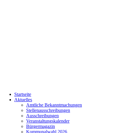
Startseite
Aktuelles
Amtliche Bekanntmachungen
Stellenausschreibungen
Ausschreibungen
Veranstaltungskalender
Bürgermagazin
Kommunalwahl 2026