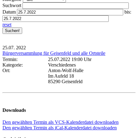
Suchwort
Datum
bis:
reset
25.07.
2022
Bürgerversammlung für Geisenfeld und alle Ortsteile
Termin:
25.07.2022 19:00 Uhr
Kategorie:
Verschiedenes
Ort:
Anton-Wolf-Halle
Im Aufeld 18
85290 Geisenfeld
Downloads
Den gewählten Termin als VCS-Kalenderdatei downloaden
Den gewählten Termin als iCal-Kalenderdatei downloaden