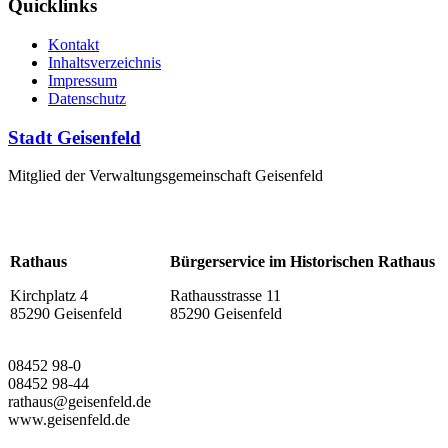
Quicklinks
Kontakt
Inhaltsverzeichnis
Impressum
Datenschutz
Stadt Geisenfeld
Mitglied der Verwaltungsgemeinschaft Geisenfeld
Rathaus
Bürgerservice im Historischen Rathaus
Kirchplatz 4
Rathausstrasse 11
85290 Geisenfeld
85290 Geisenfeld
08452 98-0
08452 98-44
rathaus@geisenfeld.de
www.geisenfeld.de