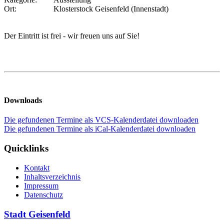
Ort:
Klosterstock Geisenfeld (Innenstadt)
Der Eintritt ist frei - wir freuen uns auf Sie!
Downloads
Die gefundenen Termine als VCS-Kalenderdatei downloaden
Die gefundenen Termine als iCal-Kalenderdatei downloaden
Quicklinks
Kontakt
Inhaltsverzeichnis
Impressum
Datenschutz
Stadt Geisenfeld