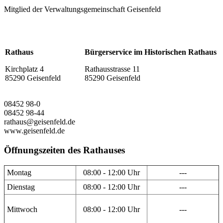
Mitglied der Verwaltungsgemeinschaft Geisenfeld
Rathaus
Bürgerservice im Historischen Rathaus
Kirchplatz 4
Rathausstrasse 11
85290 Geisenfeld
85290 Geisenfeld
08452 98-0
08452 98-44
rathaus@geisenfeld.de
www.geisenfeld.de
Öffnungszeiten des Rathauses
Montag
08:00 - 12:00 Uhr
---
Dienstag
08:00 - 12:00 Uhr
---
Mittwoch
08:00 - 12:00 Uhr
---