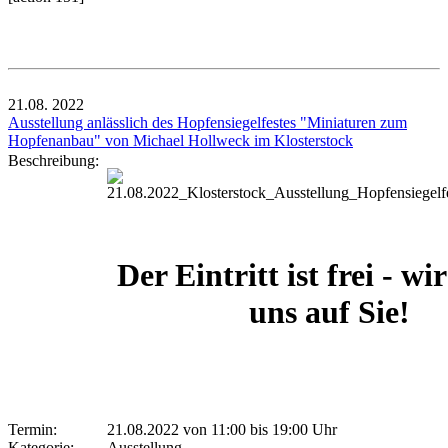
21.08.
2022
Ausstellung anlässlich des Hopfensiegelfestes "Miniaturen zum
Hopfenanbau" von Michael Hollweck im Klosterstock
Beschreibung:
Der Eintritt ist frei - wi
uns auf Sie!
Termin:
21.08.2022 von 11:00
bis 19:00 Uhr
Kategorie:
Ausstellung