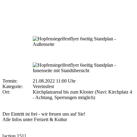
Termin:
21.08.2022 11:00 Uhr
Kategorie:
Vereinsfest
Ort:
Kirchplatzareal bis zum Kloster (Navi: Kirchplatz 4
- Achtung, Sperrungen möglich)
Der Eintritt ist frei - wir freuen uns auf Sie!
Alle Infos unter Freizeit & Kultur
[action 151]