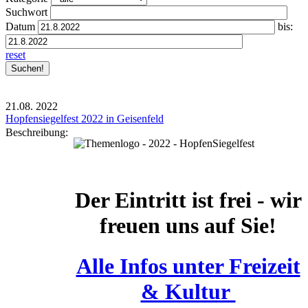
Suchwort
Datum
bis:
reset
21.08.
2022
Hopfensiegelfest 2022 in Geisenfeld
Beschreibung:
Der Eintritt ist frei - wir
freuen uns auf Sie!
Alle Infos unter Freizeit
& Kultur