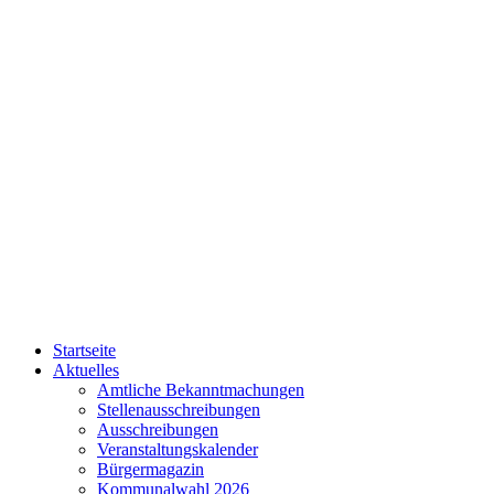
Startseite
Aktuelles
Amtliche Bekanntmachungen
Stellenausschreibungen
Ausschreibungen
Veranstaltungskalender
Bürgermagazin
Kommunalwahl 2026