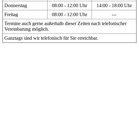
Donnerstag
08:00 - 12:00 Uhr
14:00 - 18:00 Uhr
Freitag
08:00 - 12:00 Uhr
---
Termine auch gerne außerhalb dieser Zeiten nach telefonischer
Vereinbarung möglich.
Ganztags sind wir telefonisch für Sie erreichbar.