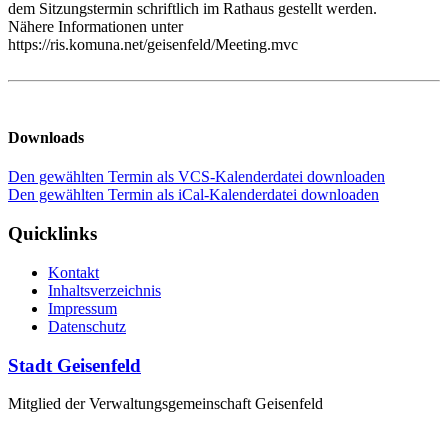
dem Sitzungstermin schriftlich im Rathaus gestellt werden.
Nähere Informationen unter
https://ris.komuna.net/geisenfeld/Meeting.mvc
Downloads
Den gewählten Termin als VCS-Kalenderdatei downloaden
Den gewählten Termin als iCal-Kalenderdatei downloaden
Quicklinks
Kontakt
Inhaltsverzeichnis
Impressum
Datenschutz
Stadt Geisenfeld
Mitglied der Verwaltungsgemeinschaft Geisenfeld