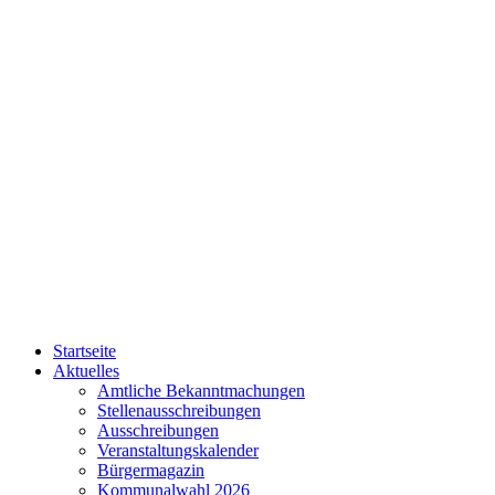
Startseite
Aktuelles
Amtliche Bekanntmachungen
Stellenausschreibungen
Ausschreibungen
Veranstaltungskalender
Bürgermagazin
Kommunalwahl 2026