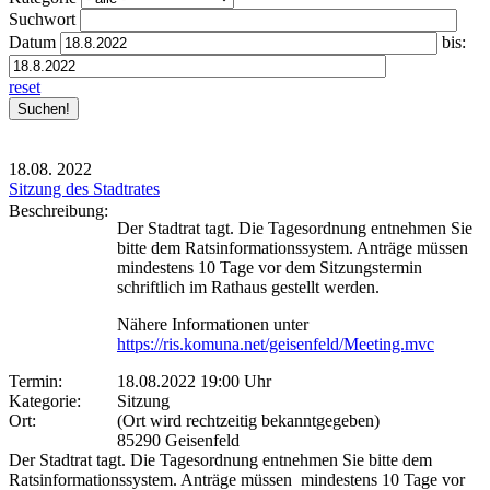
Suchwort
Datum
bis:
reset
18.08.
2022
Sitzung des Stadtrates
Beschreibung:
Der Stadtrat tagt. Die Tagesordnung entnehmen Sie
bitte dem Ratsinformationssystem. Anträge müssen
mindestens 10 Tage vor dem Sitzungstermin
schriftlich im Rathaus gestellt werden.
Nähere Informationen unter
https://ris.komuna.net/geisenfeld/Meeting.mvc
Termin:
18.08.2022 19:00 Uhr
Kategorie:
Sitzung
Ort:
(Ort wird rechtzeitig bekanntgegeben)
85290 Geisenfeld
Der Stadtrat tagt. Die Tagesordnung entnehmen Sie bitte dem
Ratsinformationssystem. Anträge müssen mindestens 10 Tage vor