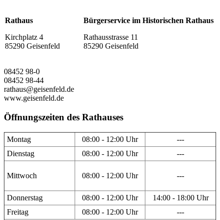
Rathaus
Bürgerservice im Historischen Rathaus
Kirchplatz 4
Rathausstrasse 11
85290 Geisenfeld
85290 Geisenfeld
08452 98-0
08452 98-44
rathaus@geisenfeld.de
www.geisenfeld.de
Öffnungszeiten des Rathauses
Montag
08:00 - 12:00 Uhr
---
Dienstag
08:00 - 12:00 Uhr
---
Mittwoch
08:00 - 12:00 Uhr
---
Donnerstag
08:00 - 12:00 Uhr
14:00 - 18:00 Uhr
Freitag
08:00 - 12:00 Uhr
---