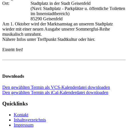
Ort:
Stadtplatz in der Stadt Geisenfeld
(Navi: Stadtplatz - Parkplätze u. öffentliche Toiletten
im Innenstadtbereich)
85290 Geisenfeld
Am 1. Oktober wird der Marktsamstag an unserem Stadtplatz
wieder mit einer neuen Ausgabe unserer Sommergfui-Reihe
musikalisch umrahmt.
Nähere Infos unter Treffpunkt Stadtkultur oder hier.
Eintritt frei!
Downloads
Den gewählten Termin als VCS-Kalenderdatei downloaden
Den gewählten Termin als iCal-Kalenderdatei downloaden
Quicklinks
Kontakt
Inhaltsverzeichnis
Impressum