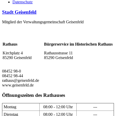
Datenschutz
Stadt Geisenfeld
Mitglied der Verwaltungsgemeinschaft Geisenfeld
Rathaus
Bürgerservice im Historischen Rathaus
Kirchplatz 4
Rathausstrasse 11
85290 Geisenfeld
85290 Geisenfeld
08452 98-0
08452 98-44
rathaus@geisenfeld.de
www.geisenfeld.de
Öffnungszeiten des Rathauses
Montag
08:00 - 12:00 Uhr
---
Dienstag
08:00 - 12:00 Uhr
---