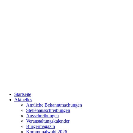
Startseite
Aktuelles
Amtliche Bekanntmachungen
Stellenausschreibungen
Ausschreibungen
Veranstaltungskalender
Bürgermagazin
Kommunalwahl 2026