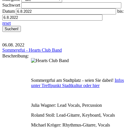
Suchwort
Datum
bis:
reset
06.08.
2022
Sommergfui - Hearts Club Band
Beschreibung:
Sommergrfui am Stadtplatz - seien Sie dabei!
Infos
unter Treffpunkt Stadtkultur oder hier
Julia Wagner: Lead Vocals, Percussion
Roland Stoll: Lead-Gitarre, Keyboard, Vocals
Michael Kröger: Rhythmus-Gitarre, Vocals