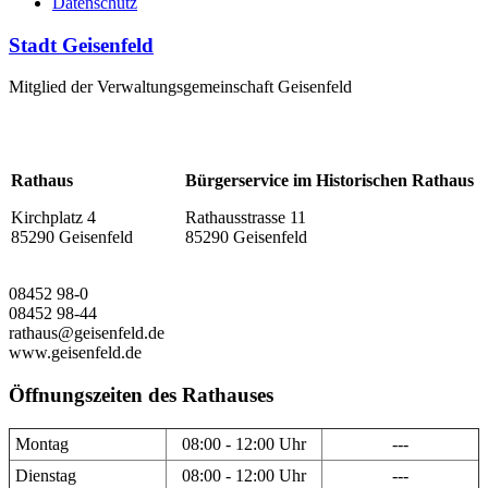
Datenschutz
Stadt Geisenfeld
Mitglied der Verwaltungsgemeinschaft Geisenfeld
Rathaus
Bürgerservice im Historischen Rathaus
Kirchplatz 4
Rathausstrasse 11
85290 Geisenfeld
85290 Geisenfeld
08452 98-0
08452 98-44
rathaus@geisenfeld.de
www.geisenfeld.de
Öffnungszeiten des Rathauses
Montag
08:00 - 12:00 Uhr
---
Dienstag
08:00 - 12:00 Uhr
---