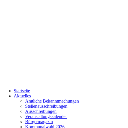
Startseite
Aktuelles
Amtliche Bekanntmachungen
Stellenausschreibungen
Ausschreibungen
Veranstaltungskalender
Bürgermagazin
Kommunalwahl 2026