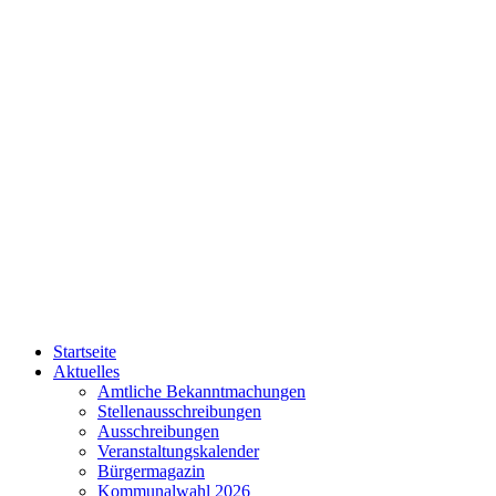
Startseite
Aktuelles
Amtliche Bekanntmachungen
Stellenausschreibungen
Ausschreibungen
Veranstaltungskalender
Bürgermagazin
Kommunalwahl 2026