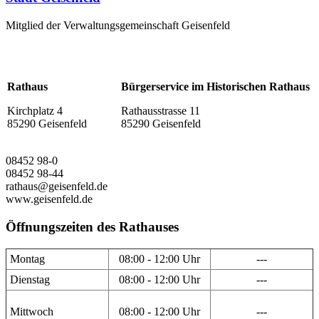
Mitglied der Verwaltungsgemeinschaft Geisenfeld
Rathaus
Bürgerservice im Historischen Rathaus
Kirchplatz 4
Rathausstrasse 11
85290 Geisenfeld
85290 Geisenfeld
08452 98-0
08452 98-44
rathaus@geisenfeld.de
www.geisenfeld.de
Öffnungszeiten des Rathauses
Montag
08:00 - 12:00 Uhr
---
Dienstag
08:00 - 12:00 Uhr
---
Mittwoch
08:00 - 12:00 Uhr
---