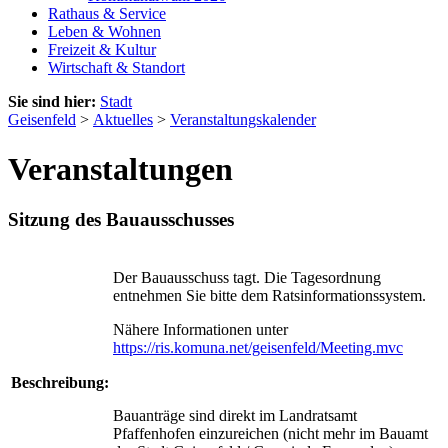
Rathaus & Service
Leben & Wohnen
Freizeit & Kultur
Wirtschaft & Standort
Sie sind hier:
Stadt
Geisenfeld
>
Aktuelles
>
Veranstaltungskalender
Veranstaltungen
Sitzung des Bauausschusses
Der Bauausschuss tagt. Die Tagesordnung
entnehmen Sie bitte dem Ratsinformationssystem.
Nähere Informationen unter
https://ris.komuna.net/geisenfeld/Meeting.mvc
Beschreibung:
Bauanträge sind direkt im Landratsamt
Pfaffenhofen einzureichen (nicht mehr im Bauamt