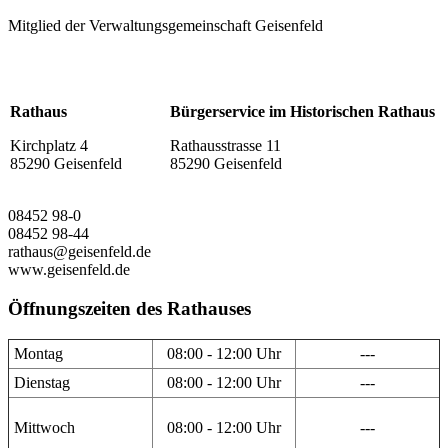
Mitglied der Verwaltungsgemeinschaft Geisenfeld
Rathaus
Bürgerservice im Historischen Rathaus
Kirchplatz 4
Rathausstrasse 11
85290 Geisenfeld
85290 Geisenfeld
08452 98-0
08452 98-44
rathaus@geisenfeld.de
www.geisenfeld.de
Öffnungszeiten des Rathauses
Montag
08:00 - 12:00 Uhr
---
Dienstag
08:00 - 12:00 Uhr
---
Mittwoch
08:00 - 12:00 Uhr
---