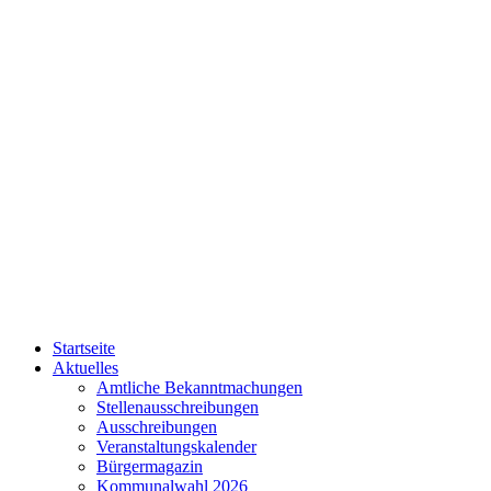
Startseite
Aktuelles
Amtliche Bekanntmachungen
Stellenausschreibungen
Ausschreibungen
Veranstaltungskalender
Bürgermagazin
Kommunalwahl 2026