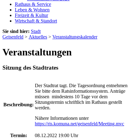
Rathaus & Service
Leben & Wohnen
Freizeit & Kultur
Wirtschaft & Standort
Sie sind hier:
Stadt
Geisenfeld
>
Aktuelles
>
Veranstaltungskalender
Veranstaltungen
Sitzung des Stadtrates
Der Stadtrat tagt. Die Tagesordnung entnehmen
Sie bitte dem Ratsinformationssystem. Anträge
müssen mindestens 10 Tage vor dem
Sitzungstermin schriftlich im Rathaus gestellt
Beschreibung:
werden.
Nähere Informationen unter
https://ris.komuna.net/geisenfeld/Meeting.mvc
Termin:
08.12.2022 19:00 Uhr