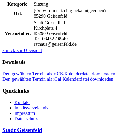
Kategorie:
Sitzung
(Ort wird rechtzeitig bekanntgegeben)
Ort:
85290 Geisenfeld
Stadt Geisenfeld
Kirchplatz 4
Veranstalter:
85290 Geisenfeld
Tel. 08452 /98-40
rathaus@geisenfeld.de
zurück zur Übersicht
Downloads
Den gewählten Termin als VCS-Kalenderdatei downloaden
Den gewählten Termin als iCal-Kalenderdatei downloaden
Quicklinks
Kontakt
Inhaltsverzeichnis
Impressum
Datenschutz
Stadt Geisenfeld