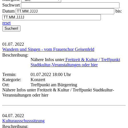
Suchwort
Datum
bis:
reset
01.07.
2022
Wandern und Singen - vom Frauenchor Geisenfeld
Beschreibung:
Nähere Infos unter
Freitzeit & Kultur / Treffpunkt
Stadtkultur-Veranstaltungen oder hier
Termin:
01.07.2022 18:00 Uhr
Kategorie:
Konzert
Ort:
Treffpunkt am Bürgerring
Nähere Infos unter Freitzeit & Kultur / Treffpunkt Stadtkultur-
Veranstaltungen oder hier
04.07.
2022
Kulturausschusssitzung
Beschreibung: