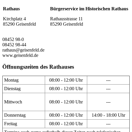
Rathaus
Bürgerservice im Historischen Rathaus
Kirchplatz 4
Rathausstrasse 11
85290 Geisenfeld
85290 Geisenfeld
08452 98-0
08452 98-44
rathaus@geisenfeld.de
www.geisenfeld.de
Öffnungszeiten des Rathauses
Montag
08:00 - 12:00 Uhr
---
Dienstag
08:00 - 12:00 Uhr
---
Mittwoch
08:00 - 12:00 Uhr
---
Donnerstag
08:00 - 12:00 Uhr
14:00 - 18:00 Uhr
Freitag
08:00 - 12:00 Uhr
---