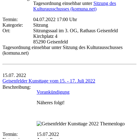
Tagesordnung einsehbar unter
Sitzung des
Kulturausschusses (komuna.net)
Termin:
04.07.2022 17:00 Uhr
Kategorie:
Sitzung
Ort:
Sitzungssaal im 3. OG, Rathaus Geisenfeld
Kirchplatz 4
85290 Geisenfeld
Tagesordnung einsehbar unter Sitzung des Kulturausschusses
(komuna.net)
15.07.
2022
Geisenfelder Kunsttage vom 15. - 17. Juli 2022
Beschreibung:
Vorankündigung
Näheres folgt!
Termin:
15.07.2022