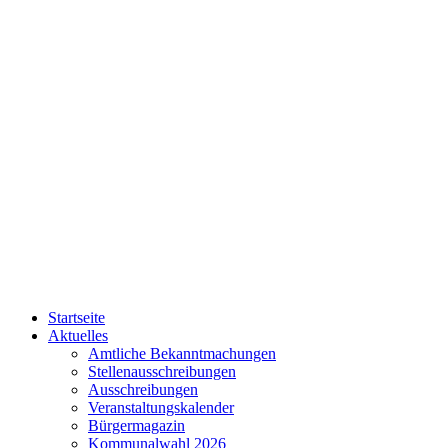
Startseite
Aktuelles
Amtliche Bekanntmachungen
Stellenausschreibungen
Ausschreibungen
Veranstaltungskalender
Bürgermagazin
Kommunalwahl 2026