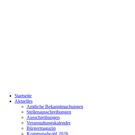
Startseite
Aktuelles
Amtliche Bekanntmachungen
Stellenausschreibungen
Ausschreibungen
Veranstaltungskalender
Bürgermagazin
Kommunalwahl 2026