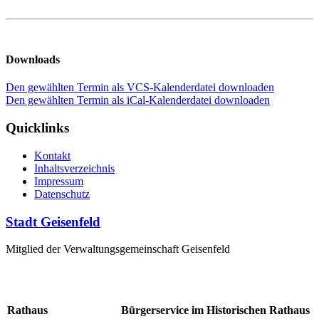
Downloads
Den gewählten Termin als VCS-Kalenderdatei downloaden
Den gewählten Termin als iCal-Kalenderdatei downloaden
Quicklinks
Kontakt
Inhaltsverzeichnis
Impressum
Datenschutz
Stadt Geisenfeld
Mitglied der Verwaltungsgemeinschaft Geisenfeld
Rathaus
Bürgerservice im Historischen Rathaus