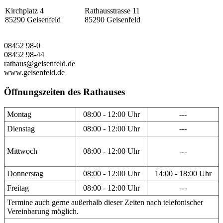
Kirchplatz 4
Rathausstrasse 11
85290 Geisenfeld
85290 Geisenfeld
08452 98-0
08452 98-44
rathaus@geisenfeld.de
www.geisenfeld.de
Öffnungszeiten des Rathauses
Montag
08:00 - 12:00 Uhr
---
Dienstag
08:00 - 12:00 Uhr
---
Mittwoch
08:00 - 12:00 Uhr
---
Donnerstag
08:00 - 12:00 Uhr
14:00 - 18:00 Uhr
Freitag
08:00 - 12:00 Uhr
---
Termine auch gerne außerhalb dieser Zeiten nach telefonischer
Vereinbarung möglich.