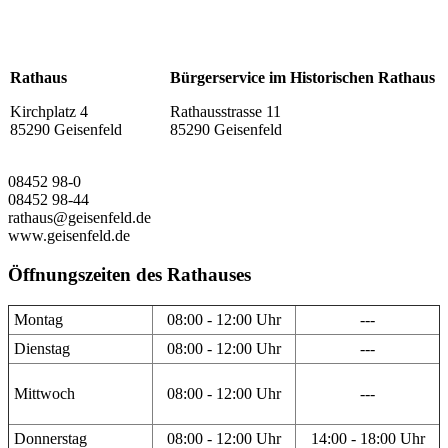
Rathaus
Bürgerservice im Historischen Rathaus
Kirchplatz 4
Rathausstrasse 11
85290 Geisenfeld
85290 Geisenfeld
08452 98-0
08452 98-44
rathaus@geisenfeld.de
www.geisenfeld.de
Öffnungszeiten des Rathauses
Montag
08:00 - 12:00 Uhr
---
Dienstag
08:00 - 12:00 Uhr
---
Mittwoch
08:00 - 12:00 Uhr
---
Donnerstag
08:00 - 12:00 Uhr
14:00 - 18:00 Uhr