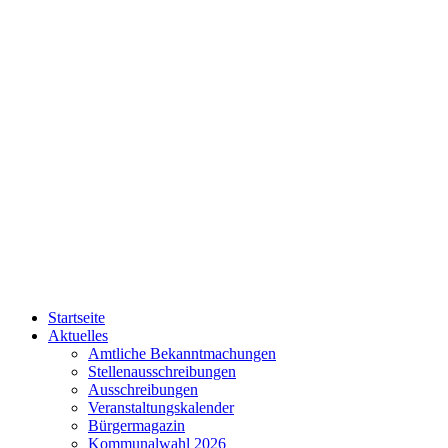
Startseite
Aktuelles
Amtliche Bekanntmachungen
Stellenausschreibungen
Ausschreibungen
Veranstaltungskalender
Bürgermagazin
Kommunalwahl 2026