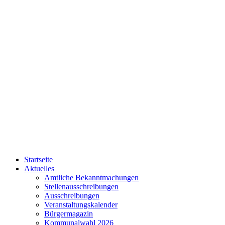
Startseite
Aktuelles
Amtliche Bekanntmachungen
Stellenausschreibungen
Ausschreibungen
Veranstaltungskalender
Bürgermagazin
Kommunalwahl 2026