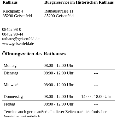
Rathaus
Bürgerservice im Historischen Rathaus
Kirchplatz 4
Rathausstrasse 11
85290 Geisenfeld
85290 Geisenfeld
08452 98-0
08452 98-44
rathaus@geisenfeld.de
www.geisenfeld.de
Öffnungszeiten des Rathauses
Montag
08:00 - 12:00 Uhr
---
Dienstag
08:00 - 12:00 Uhr
---
Mittwoch
08:00 - 12:00 Uhr
---
Donnerstag
08:00 - 12:00 Uhr
14:00 - 18:00 Uhr
Freitag
08:00 - 12:00 Uhr
---
Termine auch gerne außerhalb dieser Zeiten nach telefonischer
Vereinbarung möglich.