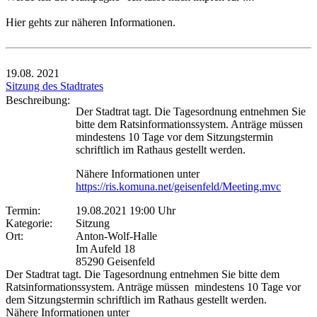
Hier gehts zur näheren Informationen.
19.08.
2021
Sitzung des Stadtrates
Beschreibung:
Der Stadtrat tagt. Die Tagesordnung entnehmen Sie
bitte dem Ratsinformationssystem. Anträge müssen
mindestens 10 Tage vor dem Sitzungstermin
schriftlich im Rathaus gestellt werden.
Nähere Informationen unter
https://ris.komuna.net/geisenfeld/Meeting.mvc
Termin:
19.08.2021 19:00 Uhr
Kategorie:
Sitzung
Ort:
Anton-Wolf-Halle
Im Aufeld 18
85290 Geisenfeld
Der Stadtrat tagt. Die Tagesordnung entnehmen Sie bitte dem
Ratsinformationssystem. Anträge müssen mindestens 10 Tage vor
dem Sitzungstermin schriftlich im Rathaus gestellt werden.
Nähere Informationen unter