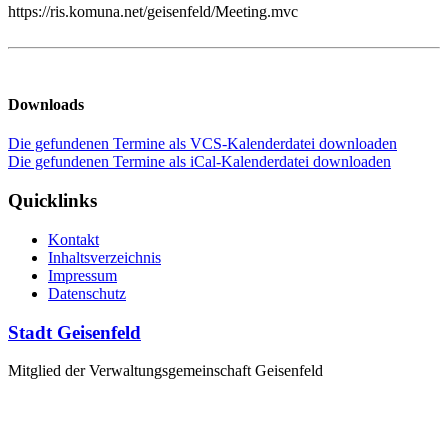
https://ris.komuna.net/geisenfeld/Meeting.mvc
Downloads
Die gefundenen Termine als VCS-Kalenderdatei downloaden
Die gefundenen Termine als iCal-Kalenderdatei downloaden
Quicklinks
Kontakt
Inhaltsverzeichnis
Impressum
Datenschutz
Stadt Geisenfeld
Mitglied der Verwaltungsgemeinschaft Geisenfeld