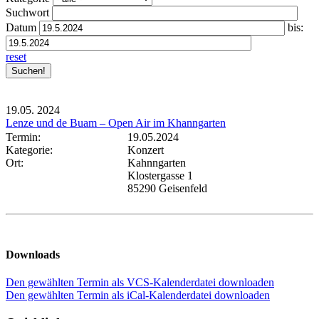
Suchwort
Datum
bis:
reset
19.05.
2024
Lenze und de Buam – Open Air im Khanngarten
Termin:
19.05.2024
Kategorie:
Konzert
Ort:
Kahnngarten
Klostergasse 1
85290 Geisenfeld
Downloads
Den gewählten Termin als VCS-Kalenderdatei downloaden
Den gewählten Termin als iCal-Kalenderdatei downloaden