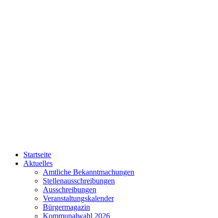
Startseite
Aktuelles
Amtliche Bekanntmachungen
Stellenausschreibungen
Ausschreibungen
Veranstaltungskalender
Bürgermagazin
Kommunalwahl 2026