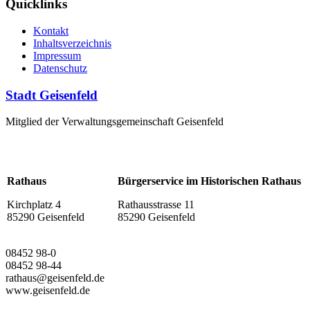
Quicklinks
Kontakt
Inhaltsverzeichnis
Impressum
Datenschutz
Stadt Geisenfeld
Mitglied der Verwaltungsgemeinschaft Geisenfeld
Rathaus
Bürgerservice im Historischen Rathaus
Kirchplatz 4
Rathausstrasse 11
85290 Geisenfeld
85290 Geisenfeld
08452 98-0
08452 98-44
rathaus@geisenfeld.de
www.geisenfeld.de