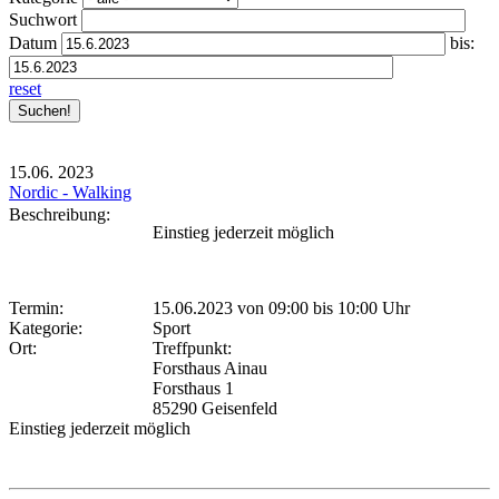
Suchwort
Datum
bis:
reset
15.06.
2023
Nordic - Walking
Beschreibung:
Einstieg jederzeit möglich
Termin:
15.06.2023 von 09:00
bis 10:00 Uhr
Kategorie:
Sport
Ort:
Treffpunkt:
Forsthaus Ainau
Forsthaus 1
85290 Geisenfeld
Einstieg jederzeit möglich