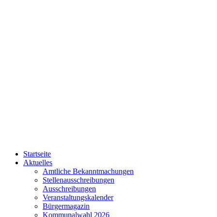
Startseite
Aktuelles
Amtliche Bekanntmachungen
Stellenausschreibungen
Ausschreibungen
Veranstaltungskalender
Bürgermagazin
Kommunalwahl 2026