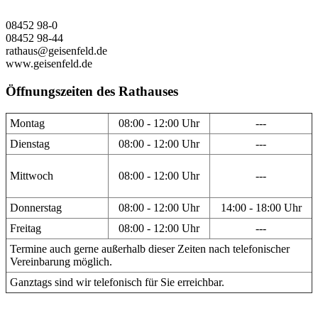
08452 98-0
08452 98-44
rathaus@geisenfeld.de
www.geisenfeld.de
Öffnungszeiten des Rathauses
Montag
08:00 - 12:00 Uhr
---
Dienstag
08:00 - 12:00 Uhr
---
Mittwoch
08:00 - 12:00 Uhr
---
Donnerstag
08:00 - 12:00 Uhr
14:00 - 18:00 Uhr
Freitag
08:00 - 12:00 Uhr
---
Termine auch gerne außerhalb dieser Zeiten nach telefonischer
Vereinbarung möglich.
Ganztags sind wir telefonisch für Sie erreichbar.