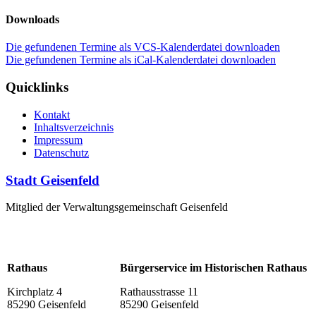
Downloads
Die gefundenen Termine als VCS-Kalenderdatei downloaden
Die gefundenen Termine als iCal-Kalenderdatei downloaden
Quicklinks
Kontakt
Inhaltsverzeichnis
Impressum
Datenschutz
Stadt Geisenfeld
Mitglied der Verwaltungsgemeinschaft Geisenfeld
Rathaus
Bürgerservice im Historischen Rathaus
Kirchplatz 4
Rathausstrasse 11
85290 Geisenfeld
85290 Geisenfeld