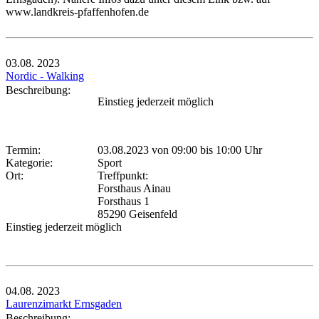
www.landkreis-pfaffenhofen.de
03.08.
2023
Nordic - Walking
Beschreibung:
Einstieg jederzeit möglich
Termin:
03.08.2023 von 09:00
bis 10:00 Uhr
Kategorie:
Sport
Ort:
Treffpunkt:
Forsthaus Ainau
Forsthaus 1
85290 Geisenfeld
Einstieg jederzeit möglich
04.08.
2023
Laurenzimarkt Ernsgaden
Beschreibung: