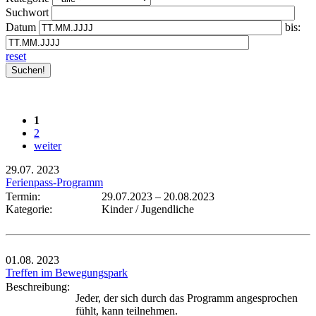
Suchwort
Datum
bis:
reset
1
2
weiter
29.07.
2023
Ferienpass-Programm
Termin:
29.07.2023
–
20.08.2023
Kategorie:
Kinder / Jugendliche
01.08.
2023
Treffen im Bewegungspark
Beschreibung:
Jeder, der sich durch das Programm angesprochen
fühlt, kann teilnehmen.