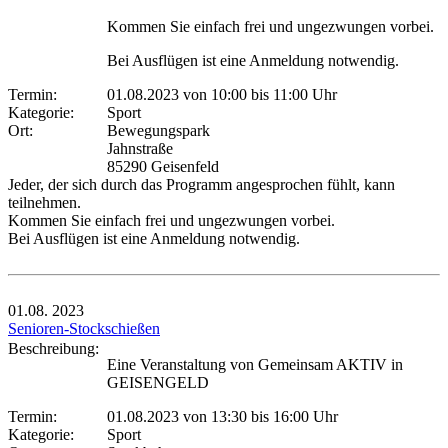
Kommen Sie einfach frei und ungezwungen vorbei.
Bei Ausflügen ist eine Anmeldung notwendig.
Termin:
01.08.2023 von 10:00
bis 11:00 Uhr
Kategorie:
Sport
Ort:
Bewegungspark
Jahnstraße
85290 Geisenfeld
Jeder, der sich durch das Programm angesprochen fühlt, kann
teilnehmen.
Kommen Sie einfach frei und ungezwungen vorbei.
Bei Ausflügen ist eine Anmeldung notwendig.
01.08.
2023
Senioren-Stockschießen
Beschreibung:
Eine Veranstaltung von Gemeinsam AKTIV in
GEISENGELD
Termin:
01.08.2023 von 13:30
bis 16:00 Uhr
Kategorie:
Sport