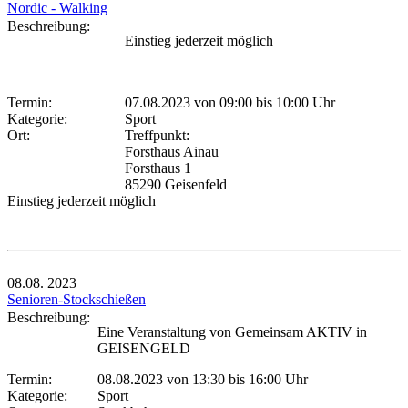
Nordic - Walking
Beschreibung:
Einstieg jederzeit möglich
Termin:
07.08.2023 von 09:00
bis 10:00 Uhr
Kategorie:
Sport
Ort:
Treffpunkt:
Forsthaus Ainau
Forsthaus 1
85290 Geisenfeld
Einstieg jederzeit möglich
08.08.
2023
Senioren-Stockschießen
Beschreibung:
Eine Veranstaltung von Gemeinsam AKTIV in
GEISENGELD
Termin:
08.08.2023 von 13:30
bis 16:00 Uhr
Kategorie:
Sport