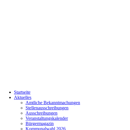
Startseite
Aktuelles
Amtliche Bekanntmachungen
Stellenausschreibungen
Ausschreibungen
Veranstaltungskalender
Bürgermagazin
Kommunalwahl 2026