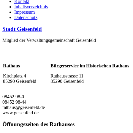
Kontakt
Inhaltsverzeichnis
Impressum
Datenschutz
Stadt Geisenfeld
Mitglied der Verwaltungsgemeinschaft Geisenfeld
Rathaus
Bürgerservice im Historischen Rathaus
Kirchplatz 4
Rathausstrasse 11
85290 Geisenfeld
85290 Geisenfeld
08452 98-0
08452 98-44
rathaus@geisenfeld.de
www.geisenfeld.de
Öffnungszeiten des Rathauses