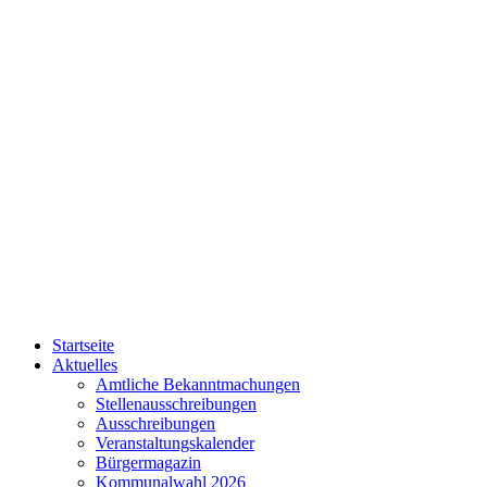
Startseite
Aktuelles
Amtliche Bekanntmachungen
Stellenausschreibungen
Ausschreibungen
Veranstaltungskalender
Bürgermagazin
Kommunalwahl 2026