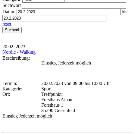
Suchwort
Datum
bis:
reset
20.02.
2023
Nordic - Walking
Beschreibung:
Einstieg Jederzeit möglich
Termin:
20.02.2023 von 09:00
bis 10:00 Uhr
Kategorie:
Sport
Ort:
Treffpunkt:
Forsthaus Ainau
Forsthaus 1
85290 Geisenfeld
Einstieg Jederzeit möglich