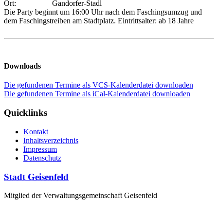
Ort:
Gandorfer-Stadl
Die Party beginnt um 16:00 Uhr nach dem Faschingsumzug und
dem Faschingstreiben am Stadtplatz. Eintrittsalter: ab 18 Jahre
Downloads
Die gefundenen Termine als VCS-Kalenderdatei downloaden
Die gefundenen Termine als iCal-Kalenderdatei downloaden
Quicklinks
Kontakt
Inhaltsverzeichnis
Impressum
Datenschutz
Stadt Geisenfeld
Mitglied der Verwaltungsgemeinschaft Geisenfeld