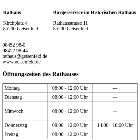
Rathaus
Bürgerservice im Historischen Rathaus
Kirchplatz 4
Rathausstrasse 11
85290 Geisenfeld
85290 Geisenfeld
08452 98-0
08452 98-44
rathaus@geisenfeld.de
www.geisenfeld.de
Öffnungszeiten des Rathauses
Montag
08:00 - 12:00 Uhr
---
Dienstag
08:00 - 12:00 Uhr
---
Mittwoch
08:00 - 12:00 Uhr
---
Donnerstag
08:00 - 12:00 Uhr
14:00 - 18:00 Uhr
Freitag
08:00 - 12:00 Uhr
---