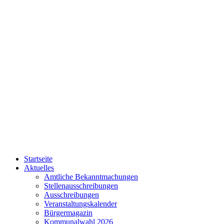
Startseite
Aktuelles
Amtliche Bekanntmachungen
Stellenausschreibungen
Ausschreibungen
Veranstaltungskalender
Bürgermagazin
Kommunalwahl 2026