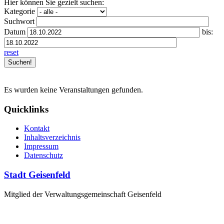
Hier können Sie gezielt suchen:
Kategorie
Suchwort
Datum
bis:
reset
Es wurden keine Veranstaltungen gefunden.
Quicklinks
Kontakt
Inhaltsverzeichnis
Impressum
Datenschutz
Stadt Geisenfeld
Mitglied der Verwaltungsgemeinschaft Geisenfeld