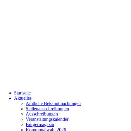
Startseite
Aktuelles
Amtliche Bekanntmachungen
Stellenausschreibungen
Ausschreibungen
Veranstaltungskalender
Bürgermagazin
Kommunalwahl 2026