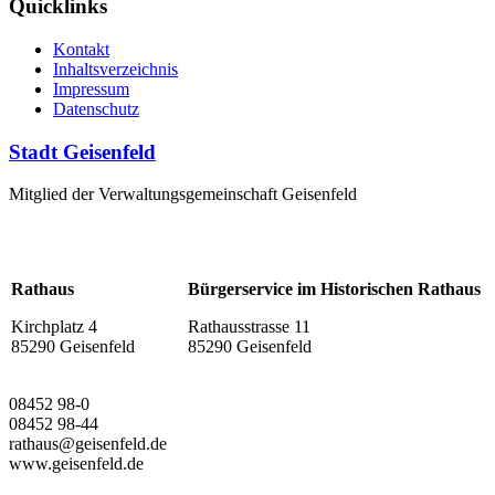
Quicklinks
Kontakt
Inhaltsverzeichnis
Impressum
Datenschutz
Stadt Geisenfeld
Mitglied der Verwaltungsgemeinschaft Geisenfeld
Rathaus
Bürgerservice im Historischen Rathaus
Kirchplatz 4
Rathausstrasse 11
85290 Geisenfeld
85290 Geisenfeld
08452 98-0
08452 98-44
rathaus@geisenfeld.de
www.geisenfeld.de