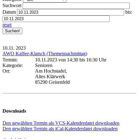
Suchwort
Datum
bis:
reset
10.11.
2023
AWO Kaffee-Klatsch (Themennachmittag)
Termin:
10.11.2023 von 14:30
bis 16:30 Uhr
Kategorie:
Senioren
Ort:
Am Hochstadel,
Altes Klärwerk
85290 Geisenfeld
Downloads
Den gewählten Termin als VCS-Kalenderdatei downloaden
Den gewählten Termin als iCal-Kalenderdatei downloaden