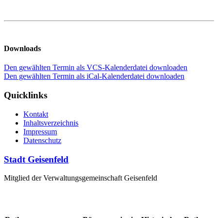
Downloads
Den gewählten Termin als VCS-Kalenderdatei downloaden
Den gewählten Termin als iCal-Kalenderdatei downloaden
Quicklinks
Kontakt
Inhaltsverzeichnis
Impressum
Datenschutz
Stadt Geisenfeld
Mitglied der Verwaltungsgemeinschaft Geisenfeld