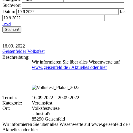
Suchwort
Datum
bis:
reset
16.09.
2022
Geisenfelder Volksfest
Beschreibung:
Wir informieren Sie über alles Wissenwerte auf
www.geisenfeld de / Aktuelles oder hier
Termin:
16.09.2022
–
20.09.2022
Kategorie:
Vereinsfest
Ort:
Volksfestwiese
Jahnstraße
85290 Geisenfeld
Wir informieren Sie über alles Wissenwerte auf www.geisenfeld de /
Aktuelles oder hier