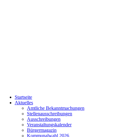
Startseite
Aktuelles
Amtliche Bekanntmachungen
Stellenausschreibungen
Ausschreibungen
Veranstaltungskalender
Bürgermagazin
Kommunalwahl 2026