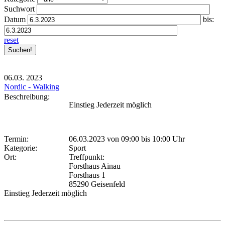
Suchwort
Datum
bis:
reset
06.03.
2023
Nordic - Walking
Beschreibung:
Einstieg Jederzeit möglich
Termin:
06.03.2023 von 09:00
bis 10:00 Uhr
Kategorie:
Sport
Ort:
Treffpunkt:
Forsthaus Ainau
Forsthaus 1
85290 Geisenfeld
Einstieg Jederzeit möglich