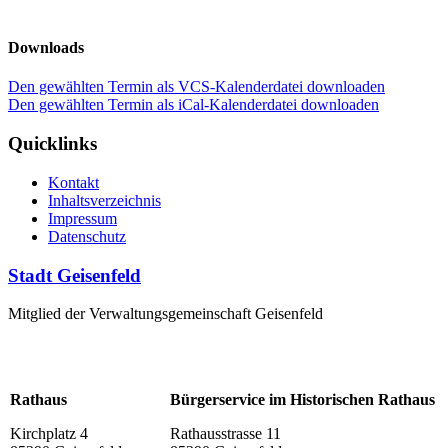
Downloads
Den gewählten Termin als VCS-Kalenderdatei downloaden
Den gewählten Termin als iCal-Kalenderdatei downloaden
Quicklinks
Kontakt
Inhaltsverzeichnis
Impressum
Datenschutz
Stadt Geisenfeld
Mitglied der Verwaltungsgemeinschaft Geisenfeld
Rathaus
Bürgerservice im Historischen Rathaus
Kirchplatz 4
Rathausstrasse 11