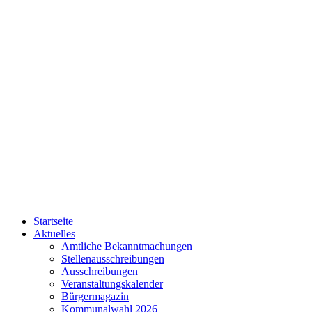
Startseite
Aktuelles
Amtliche Bekanntmachungen
Stellenausschreibungen
Ausschreibungen
Veranstaltungskalender
Bürgermagazin
Kommunalwahl 2026