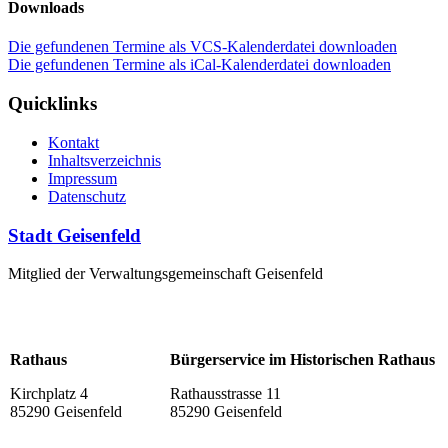
Downloads
Die gefundenen Termine als VCS-Kalenderdatei downloaden
Die gefundenen Termine als iCal-Kalenderdatei downloaden
Quicklinks
Kontakt
Inhaltsverzeichnis
Impressum
Datenschutz
Stadt Geisenfeld
Mitglied der Verwaltungsgemeinschaft Geisenfeld
Rathaus
Bürgerservice im Historischen Rathaus
Kirchplatz 4
Rathausstrasse 11
85290 Geisenfeld
85290 Geisenfeld