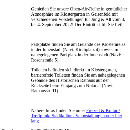
Genießen Sie unsere Open-Air-Reihe in gemütlicher
Atmosphäre im Klostergarten in Geisenfeld mit
verschiedenen Vorstellungen für Jung & Alt vom 3.
bis 4. September 2022! Der Eintritt ist für Sie frei!
Parkplätze finden Sie am Gelände des Klosterarelas
in der Innenstadt (Navi: Kirchplatz 4) sowie am
nahegelegenen Parkplatz in der Innenstadt (Navi:
Rosenstraße 5)
Toiletten befinden sich direkt im Klostergarten,
barrierefreie Toiletten finden Sie am nahegelegenen
Gebäude des Historischen Rathaus auf der
Rückseite beim Eingang zum Notariat (Navi:
Rathausstr. 11).
Nähere Infos finden Sie unter
Freizeit & Kultur /
Treffpunkt Stadtkultur - Veranstaltungen oder hier
lang