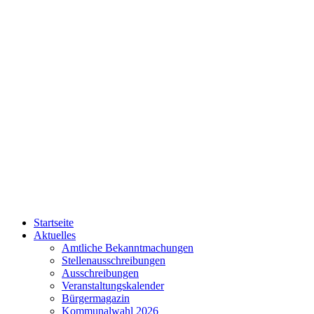
Startseite
Aktuelles
Amtliche Bekanntmachungen
Stellenausschreibungen
Ausschreibungen
Veranstaltungskalender
Bürgermagazin
Kommunalwahl 2026