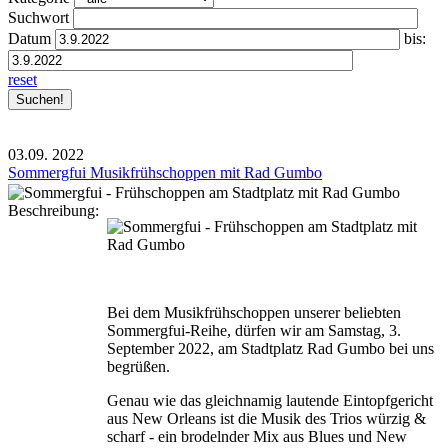
Suchwort
Datum
bis:
reset
03.09.
2022
Sommergfui Musikfrühschoppen mit Rad Gumbo
Beschreibung:
Bei dem Musikfrühschoppen unserer beliebten
Sommergfui-Reihe, dürfen wir am Samstag, 3.
September 2022, am Stadtplatz Rad Gumbo bei uns
begrüßen.
Genau wie das gleichnamig lautende Eintopfgericht
aus New Orleans ist die Musik des Trios würzig &
scharf - ein brodelnder Mix aus Blues und New