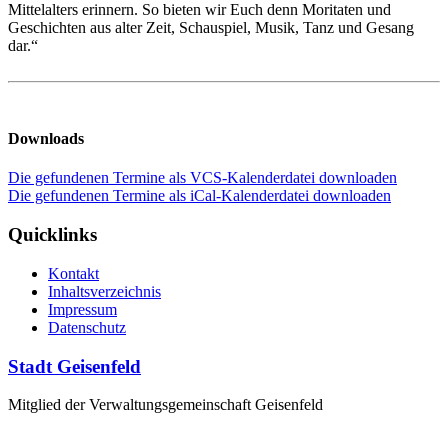
Mittelalters erinnern. So bieten wir Euch denn Moritaten und
Geschichten aus alter Zeit, Schauspiel, Musik, Tanz und Gesang
dar.“
Downloads
Die gefundenen Termine als VCS-Kalenderdatei downloaden
Die gefundenen Termine als iCal-Kalenderdatei downloaden
Quicklinks
Kontakt
Inhaltsverzeichnis
Impressum
Datenschutz
Stadt Geisenfeld
Mitglied der Verwaltungsgemeinschaft Geisenfeld