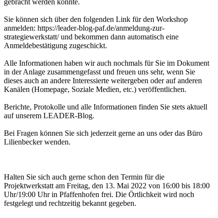
gebracht werden könnte.
Sie können sich über den folgenden Link für den Workshop
anmelden: https://leader-blog-paf.de/anmeldung-zur-
strategiewerkstatt/ und bekommen dann automatisch eine
Anmeldebestätigung zugeschickt.
Alle Informationen haben wir auch nochmals für Sie im Dokument
in der Anlage zusammengefasst und freuen uns sehr, wenn Sie
dieses auch an andere Interessierte weitergeben oder auf anderen
Kanälen (Homepage, Soziale Medien, etc.) veröffentlichen.
Berichte, Protokolle und alle Informationen finden Sie stets aktuell
auf unserem LEADER-Blog.
Bei Fragen können Sie sich jederzeit gerne an uns oder das Büro
Lilienbecker wenden.
Halten Sie sich auch gerne schon den Termin für die
Projektwerkstatt am Freitag, den 13. Mai 2022 von 16:00 bis 18:00
Uhr/19:00 Uhr in Pfaffenhofen frei. Die Örtlichkeit wird noch
festgelegt und rechtzeitig bekannt gegeben.