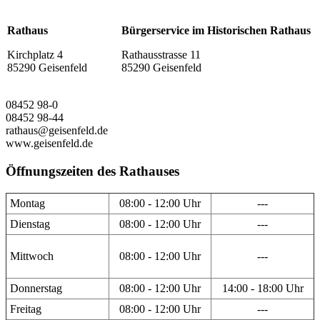
Rathaus
Bürgerservice im Historischen Rathaus
Kirchplatz 4
Rathausstrasse 11
85290 Geisenfeld
85290 Geisenfeld
08452 98-0
08452 98-44
rathaus@geisenfeld.de
www.geisenfeld.de
Öffnungszeiten des Rathauses
Montag
08:00 - 12:00 Uhr
---
Dienstag
08:00 - 12:00 Uhr
---
Mittwoch
08:00 - 12:00 Uhr
---
Donnerstag
08:00 - 12:00 Uhr
14:00 - 18:00 Uhr
Freitag
08:00 - 12:00 Uhr
---