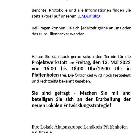
Berichte, Protokolle und alle Informationen finden Sie
stets aktuell auf unserem
LEADER-Blog
.
Bei Fragen können Sie sich jederzeit gerne an uns oder
das Büro Lilienbecker wenden.
Halten Sie sich auch gerne schon den Termin für die
Projektwerkstatt
Freitag, den 13. Mai 2022
am
von 16:00 bis 18:00 Uhr/19:00 Uhr in
Pfaffenhofen
frei. Die Örtlichkeit wird noch festgelegt
und rechtzeitig bekannt gegeben.
Sie sind gefragt - Machen Sie mit und
beteiligen Sie sich an der Erarbeitung der
neuen Lokalen Entwicklungsstrategie!
Ihre Lokale Aktionsgruppe Landkreis Pfaffenhofen
a.d.Ilm e.V.