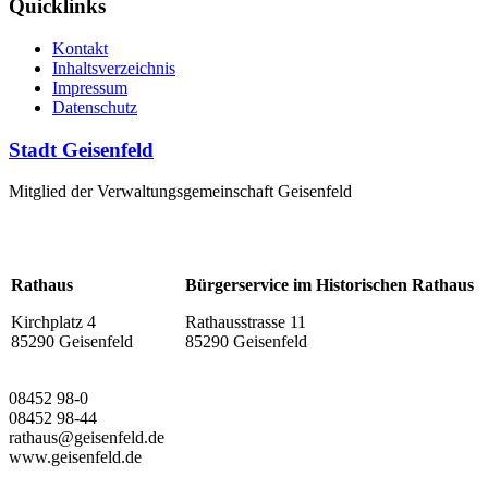
Quicklinks
Kontakt
Inhaltsverzeichnis
Impressum
Datenschutz
Stadt Geisenfeld
Mitglied der Verwaltungsgemeinschaft Geisenfeld
Rathaus
Bürgerservice im Historischen Rathaus
Kirchplatz 4
Rathausstrasse 11
85290 Geisenfeld
85290 Geisenfeld
08452 98-0
08452 98-44
rathaus@geisenfeld.de
www.geisenfeld.de