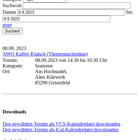
Suchwort
Datum
bis:
reset
08.09.
2023
AWO Kaffee-Klatsch (Themennachmittag)
Termin:
08.09.2023 von 14:30
bis 16:30 Uhr
Kategorie:
Senioren
Ort:
Am Hochstadel,
Altes Klärwerk
85290 Geisenfeld
Downloads
Den gewählten Termin als VCS-Kalenderdatei downloaden
Den gewählten Termin als iCal-Kalenderdatei downloaden