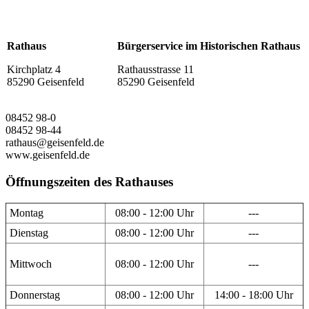
Rathaus
Bürgerservice im Historischen Rathaus
Kirchplatz 4
Rathausstrasse 11
85290 Geisenfeld
85290 Geisenfeld
08452 98-0
08452 98-44
rathaus@geisenfeld.de
www.geisenfeld.de
Öffnungszeiten des Rathauses
Montag
08:00 - 12:00 Uhr
---
Dienstag
08:00 - 12:00 Uhr
---
Mittwoch
08:00 - 12:00 Uhr
---
Donnerstag
08:00 - 12:00 Uhr
14:00 - 18:00 Uhr