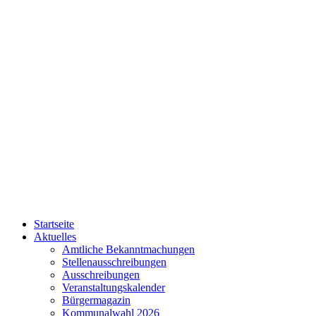
Startseite
Aktuelles
Amtliche Bekanntmachungen
Stellenausschreibungen
Ausschreibungen
Veranstaltungskalender
Bürgermagazin
Kommunalwahl 2026