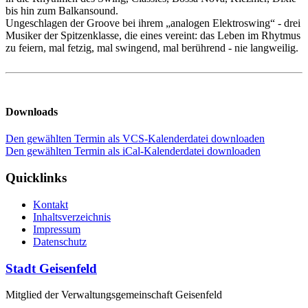
bis hin zum Balkansound.
Ungeschlagen der Groove bei ihrem „analogen Elektroswing“ - drei
Musiker der Spitzenklasse, die eines vereint: das Leben im Rhytmus
zu feiern, mal fetzig, mal swingend, mal berührend - nie langweilig.
Downloads
Den gewählten Termin als VCS-Kalenderdatei downloaden
Den gewählten Termin als iCal-Kalenderdatei downloaden
Quicklinks
Kontakt
Inhaltsverzeichnis
Impressum
Datenschutz
Stadt Geisenfeld
Mitglied der Verwaltungsgemeinschaft Geisenfeld