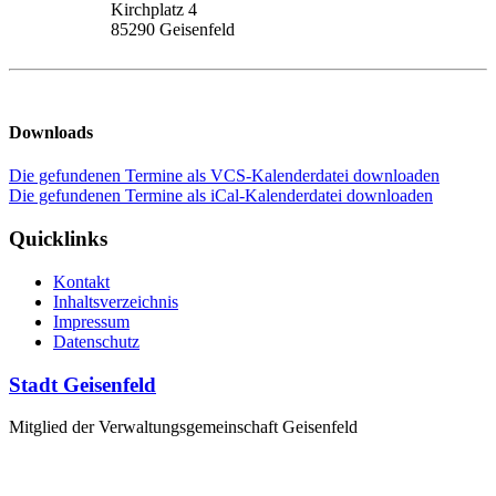
Kirchplatz 4
85290 Geisenfeld
Downloads
Die gefundenen Termine als VCS-Kalenderdatei downloaden
Die gefundenen Termine als iCal-Kalenderdatei downloaden
Quicklinks
Kontakt
Inhaltsverzeichnis
Impressum
Datenschutz
Stadt Geisenfeld
Mitglied der Verwaltungsgemeinschaft Geisenfeld