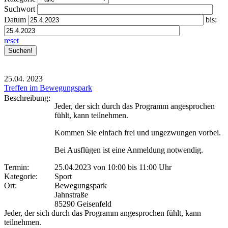
Suchwort
Datum
bis:
reset
25.04.
2023
Treffen im Bewegungspark
Beschreibung:
Jeder, der sich durch das Programm angesprochen
fühlt, kann teilnehmen.
Kommen Sie einfach frei und ungezwungen vorbei.
Bei Ausflügen ist eine Anmeldung notwendig.
Termin:
25.04.2023 von 10:00
bis 11:00 Uhr
Kategorie:
Sport
Ort:
Bewegungspark
Jahnstraße
85290 Geisenfeld
Jeder, der sich durch das Programm angesprochen fühlt, kann
teilnehmen.