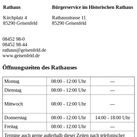
Rathaus
Bürgerservice im Historischen Rathaus
Kirchplatz 4
Rathausstrasse 11
85290 Geisenfeld
85290 Geisenfeld
08452 98-0
08452 98-44
rathaus@geisenfeld.de
www.geisenfeld.de
Öffnungszeiten des Rathauses
Montag
08:00 - 12:00 Uhr
---
Dienstag
08:00 - 12:00 Uhr
---
Mittwoch
08:00 - 12:00 Uhr
---
Donnerstag
08:00 - 12:00 Uhr
14:00 - 18:00 Uhr
Freitag
08:00 - 12:00 Uhr
---
Termine auch gerne außerhalb dieser Zeiten nach telefonischer