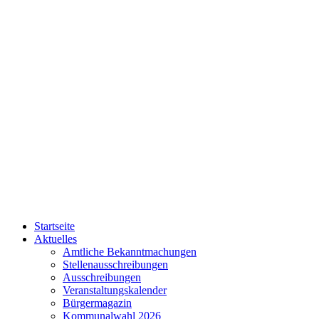
Startseite
Aktuelles
Amtliche Bekanntmachungen
Stellenausschreibungen
Ausschreibungen
Veranstaltungskalender
Bürgermagazin
Kommunalwahl 2026