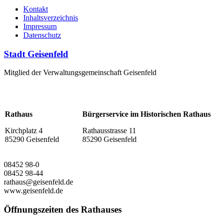
Kontakt
Inhaltsverzeichnis
Impressum
Datenschutz
Stadt Geisenfeld
Mitglied der Verwaltungsgemeinschaft Geisenfeld
Rathaus
Bürgerservice im Historischen Rathaus
Kirchplatz 4
Rathausstrasse 11
85290 Geisenfeld
85290 Geisenfeld
08452 98-0
08452 98-44
rathaus@geisenfeld.de
www.geisenfeld.de
Öffnungszeiten des Rathauses