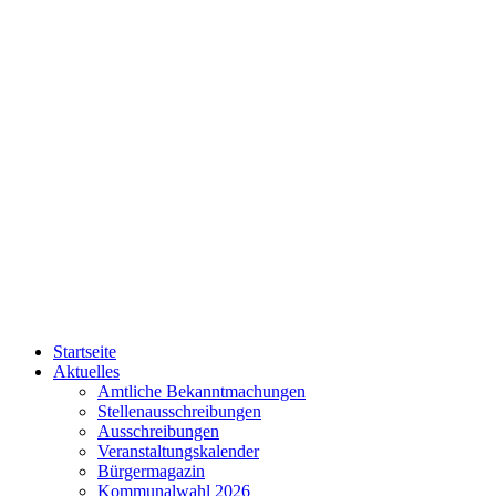
Startseite
Aktuelles
Amtliche Bekanntmachungen
Stellenausschreibungen
Ausschreibungen
Veranstaltungskalender
Bürgermagazin
Kommunalwahl 2026