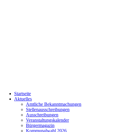
Startseite
Aktuelles
Amtliche Bekanntmachungen
Stellenausschreibungen
Ausschreibungen
Veranstaltungskalender
Bürgermagazin
Kommunalwahl 2026