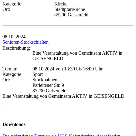
Kategorie:
Kirche
Ort:
Stadtpfarrkirche
85290 Geisenfeld
08.10.
2024
Senioren-Stockschießen
Beschreibung:
Eine Veranstaltung von Gemeinsam AKTIV in
GEISENGELD
Termin:
08.10.2024 von 13:30
bis 16:00 Uhr
Kategorie:
Sport
Ort:
Stockbahnen
Parleitener Str. 9
85290 Geisenfeld
Eine Veranstaltung von Gemeinsam AKTIV in GEISENGELD
Downloads