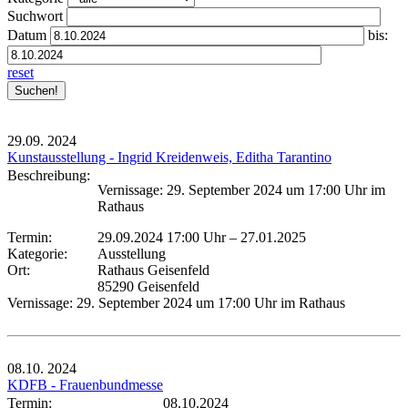
Suchwort
Datum
bis:
reset
29.09.
2024
Kunstausstellung - Ingrid Kreidenweis, Editha Tarantino
Beschreibung:
Vernissage: 29. September 2024 um 17:00 Uhr im
Rathaus
Termin:
29.09.2024 17:00 Uhr
–
27.01.2025
Kategorie:
Ausstellung
Ort:
Rathaus Geisenfeld
85290 Geisenfeld
Vernissage: 29. September 2024 um 17:00 Uhr im Rathaus
08.10.
2024
KDFB - Frauenbundmesse
Termin:
08.10.2024