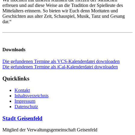
erfreuen und auf diese Weise an die Tradition der Spielleute des
Mittelalters erinnern. So bieten wir Euch denn Moritaten und
Geschichten aus alter Zeit, Schauspiel, Musik, Tanz und Gesang
dar.“
Downloads
Die gefundenen Termine als VCS-Kalenderdatei downloaden
Die gefundenen Termine als iCal-Kalenderdatei downloaden
Quicklinks
Kontakt
Inhaltsverzeichnis
Impressum
Datenschutz
Stadt Geisenfeld
Mitglied der Verwaltungsgemeinschaft Geisenfeld