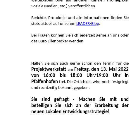
weitergeben oder auf anderen Kanälen (Homepage,
Soziale Medien, etc.) veröffentlichen.
Berichte, Protokolle und alle Informationen finden Sie
stets aktuell auf unserem
LEADER-Blog
.
Bei Fragen können Sie sich jederzeit gerne an uns oder
das Büro Lilienbecker wenden.
Halten Sie sich auch gerne schon den Termin für die
Projektwerkstatt
Freitag, den 13. Mai 2022
am
von 16:00 bis 18:00 Uhr/19:00 Uhr in
Pfaffenhofen
frei. Die Örtlichkeit wird noch festgelegt
und rechtzeitig bekannt gegeben.
Sie sind gefragt - Machen Sie mit und
beteiligen Sie sich an der Erarbeitung der
neuen Lokalen Entwicklungsstrategie!