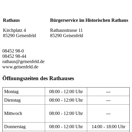
Rathaus
Bürgerservice im Historischen Rathaus
Kirchplatz 4
Rathausstrasse 11
85290 Geisenfeld
85290 Geisenfeld
08452 98-0
08452 98-44
rathaus@geisenfeld.de
www.geisenfeld.de
Öffnungszeiten des Rathauses
Montag
08:00 - 12:00 Uhr
---
Dienstag
08:00 - 12:00 Uhr
---
Mittwoch
08:00 - 12:00 Uhr
---
Donnerstag
08:00 - 12:00 Uhr
14:00 - 18:00 Uhr