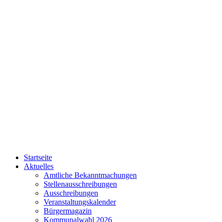
Startseite
Aktuelles
Amtliche Bekanntmachungen
Stellenausschreibungen
Ausschreibungen
Veranstaltungskalender
Bürgermagazin
Kommunalwahl 2026