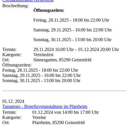
Beschreibung:
Öffnungszeiten:
Freitag, 28.11.2025 - 18:00 bis 22:00 Uhr
Samstag, 29.11.2025 - 16:00 bis 22:00 Uhr
Sonntag, 30.11.2025 - 13:00 bis 20:00 Uhr
Termin:
29.11.2024 16:00 Uhr
–
01.12.2024 20:00 Uhr
Kategorie:
Vereinsfest
Ort:
Sinnesgarten, 85290 Geisenfeld
Öffnungszeiten:
Freitag, 28.11.2025 - 18:00 bis 22:00 Uhr
Samstag, 29.11.2025 - 16:00 bis 22:00 Uhr
Sonntag, 30.11.2025 - 13:00 bis 20:00 Uhr
01.12.
2024
Tamatogo - Benefizveranstaltung im Pfarrheim
Termin:
01.12.2024 von 14:00
bis 17:00 Uhr
Kategorie:
Vereine
Ort:
Pfarrheim, 85290 Geisenfeld