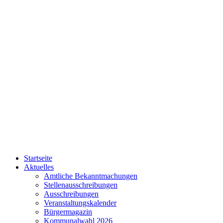
Startseite
Aktuelles
Amtliche Bekanntmachungen
Stellenausschreibungen
Ausschreibungen
Veranstaltungskalender
Bürgermagazin
Kommunalwahl 2026