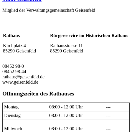
Mitglied der Verwaltungsgemeinschaft Geisenfeld
Rathaus
Bürgerservice im Historischen Rathaus
Kirchplatz 4
Rathausstrasse 11
85290 Geisenfeld
85290 Geisenfeld
08452 98-0
08452 98-44
rathaus@geisenfeld.de
www.geisenfeld.de
Öffnungszeiten des Rathauses
Montag
08:00 - 12:00 Uhr
---
Dienstag
08:00 - 12:00 Uhr
---
Mittwoch
08:00 - 12:00 Uhr
---