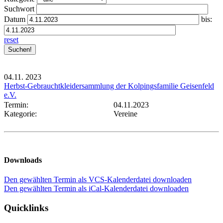
Suchwort
Datum
bis:
reset
04.11.
2023
Herbst-Gebrauchtkleidersammlung der Kolpingsfamilie Geisenfeld
e.V.
Termin:
04.11.2023
Kategorie:
Vereine
Downloads
Den gewählten Termin als VCS-Kalenderdatei downloaden
Den gewählten Termin als iCal-Kalenderdatei downloaden
Quicklinks