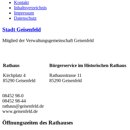
Kontakt
Inhaltsverzeichnis
Impressum
Datenschutz
Stadt Geisenfeld
Mitglied der Verwaltungsgemeinschaft Geisenfeld
Rathaus
Bürgerservice im Historischen Rathaus
Kirchplatz 4
Rathausstrasse 11
85290 Geisenfeld
85290 Geisenfeld
08452 98-0
08452 98-44
rathaus@geisenfeld.de
www.geisenfeld.de
Öffnungszeiten des Rathauses