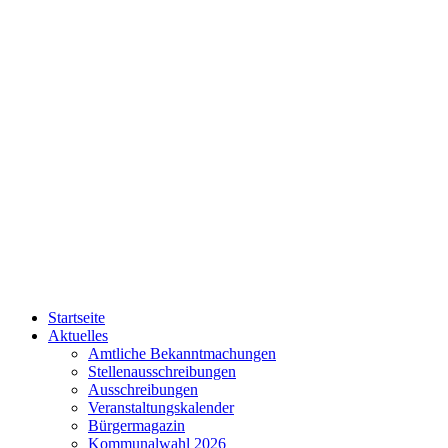
Startseite
Aktuelles
Amtliche Bekanntmachungen
Stellenausschreibungen
Ausschreibungen
Veranstaltungskalender
Bürgermagazin
Kommunalwahl 2026