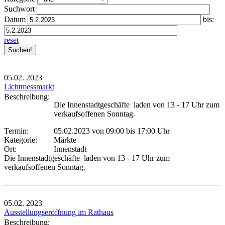
Suchwort
Datum
bis:
reset
05.02.
2023
Lichtmessmarkt
Beschreibung:
Die Innenstadtgeschäfte laden von 13 - 17 Uhr zum
verkaufsoffenen Sonntag.
Termin:
05.02.2023 von 09:00
bis 17:00 Uhr
Kategorie:
Märkte
Ort:
Innenstadt
Die Innenstadtgeschäfte laden von 13 - 17 Uhr zum
verkaufsoffenen Sonntag.
05.02.
2023
Ausstellungseröffnung im Rathaus
Beschreibung: