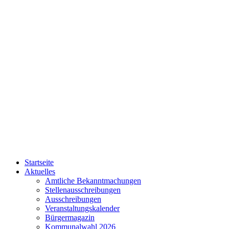
Startseite
Aktuelles
Amtliche Bekanntmachungen
Stellenausschreibungen
Ausschreibungen
Veranstaltungskalender
Bürgermagazin
Kommunalwahl 2026