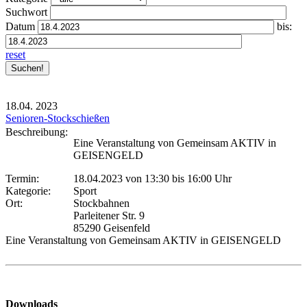
Suchwort
Datum
bis:
reset
18.04.
2023
Senioren-Stockschießen
Beschreibung:
Eine Veranstaltung von Gemeinsam AKTIV in
GEISENGELD
Termin:
18.04.2023 von 13:30
bis 16:00 Uhr
Kategorie:
Sport
Ort:
Stockbahnen
Parleitener Str. 9
85290 Geisenfeld
Eine Veranstaltung von Gemeinsam AKTIV in GEISENGELD
Downloads