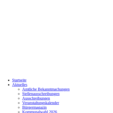
Startseite
Aktuelles
Amtliche Bekanntmachungen
Stellenausschreibungen
Ausschreibungen
Veranstaltungskalender
Bürgermagazin
Kommunalwahl 2026