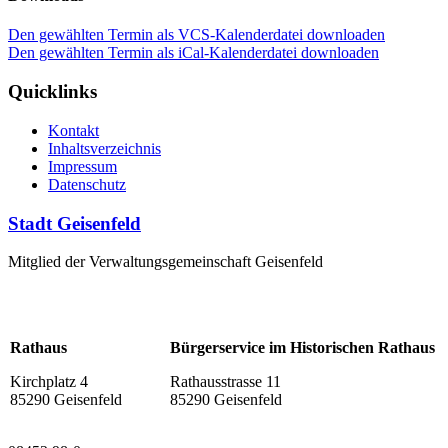
Den gewählten Termin als VCS-Kalenderdatei downloaden
Den gewählten Termin als iCal-Kalenderdatei downloaden
Quicklinks
Kontakt
Inhaltsverzeichnis
Impressum
Datenschutz
Stadt Geisenfeld
Mitglied der Verwaltungsgemeinschaft Geisenfeld
Rathaus
Bürgerservice im Historischen Rathaus
Kirchplatz 4
Rathausstrasse 11
85290 Geisenfeld
85290 Geisenfeld