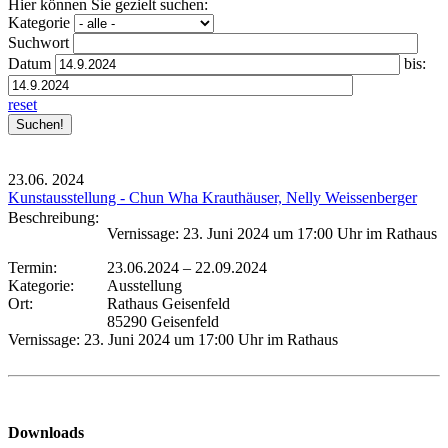
Hier können Sie gezielt suchen:
Kategorie
Suchwort
Datum
bis:
reset
23.06.
2024
Kunstausstellung - Chun Wha Krauthäuser, Nelly Weissenberger
Beschreibung:
Vernissage: 23. Juni 2024 um 17:00 Uhr im Rathaus
Termin:
23.06.2024
–
22.09.2024
Kategorie:
Ausstellung
Ort:
Rathaus Geisenfeld
85290 Geisenfeld
Vernissage: 23. Juni 2024 um 17:00 Uhr im Rathaus
Downloads