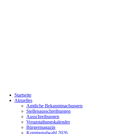
Startseite
Aktuelles
Amtliche Bekanntmachungen
Stellenausschreibungen
Ausschreibungen
Veranstaltungskalender
Bürgermagazin
Kommunalwahl 2026