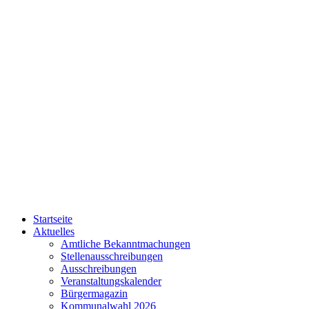
Startseite
Aktuelles
Amtliche Bekanntmachungen
Stellenausschreibungen
Ausschreibungen
Veranstaltungskalender
Bürgermagazin
Kommunalwahl 2026