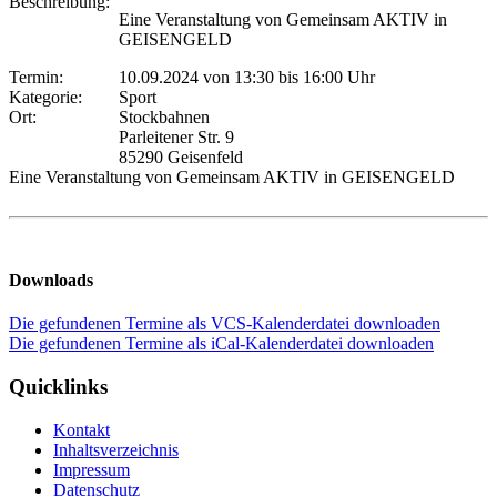
Beschreibung:
Eine Veranstaltung von Gemeinsam AKTIV in
GEISENGELD
Termin:
10.09.2024 von 13:30
bis 16:00 Uhr
Kategorie:
Sport
Ort:
Stockbahnen
Parleitener Str. 9
85290 Geisenfeld
Eine Veranstaltung von Gemeinsam AKTIV in GEISENGELD
Downloads
Die gefundenen Termine als VCS-Kalenderdatei downloaden
Die gefundenen Termine als iCal-Kalenderdatei downloaden
Quicklinks
Kontakt
Inhaltsverzeichnis
Impressum
Datenschutz