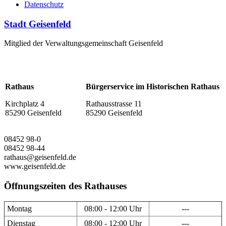
Datenschutz
Stadt Geisenfeld
Mitglied der Verwaltungsgemeinschaft Geisenfeld
Rathaus
Bürgerservice im Historischen Rathaus
Kirchplatz 4
Rathausstrasse 11
85290 Geisenfeld
85290 Geisenfeld
08452 98-0
08452 98-44
rathaus@geisenfeld.de
www.geisenfeld.de
Öffnungszeiten des Rathauses
Montag
08:00 - 12:00 Uhr
---
Dienstag
08:00 - 12:00 Uhr
---