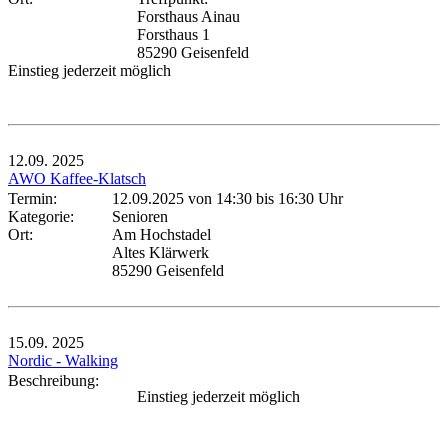
Forsthaus Ainau
Forsthaus 1
85290 Geisenfeld
Einstieg jederzeit möglich
12.09.
2025
AWO Kaffee-Klatsch
Termin:
12.09.2025 von 14:30
bis 16:30 Uhr
Kategorie:
Senioren
Ort:
Am Hochstadel
Altes Klärwerk
85290 Geisenfeld
15.09.
2025
Nordic - Walking
Beschreibung:
Einstieg jederzeit möglich