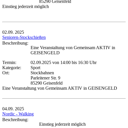
85290 Geisenfeld
Einstieg jederzeit möglich
02.09.
2025
Senioren-Stockschießen
Beschreibung:
Eine Veranstaltung von Gemeinsam AKTIV in
GEISENGELD
Termin:
02.09.2025 von 14:00
bis 16:30 Uhr
Kategorie:
Sport
Ort:
Stockbahnen
Parleitener Str. 9
85290 Geisenfeld
Eine Veranstaltung von Gemeinsam AKTIV in GEISENGELD
04.09.
2025
Nordic - Walking
Beschreibung:
Einstieg jederzeit möglich