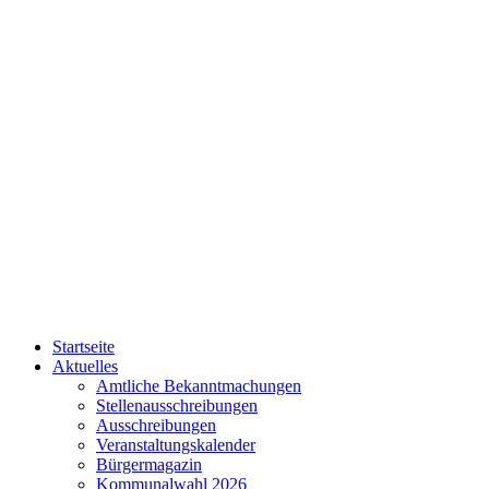
Startseite
Aktuelles
Amtliche Bekanntmachungen
Stellenausschreibungen
Ausschreibungen
Veranstaltungskalender
Bürgermagazin
Kommunalwahl 2026