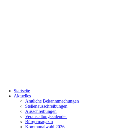
Startseite
Aktuelles
Amtliche Bekanntmachungen
Stellenausschreibungen
Ausschreibungen
Veranstaltungskalender
Bürgermagazin
Kommunalwahl 2026