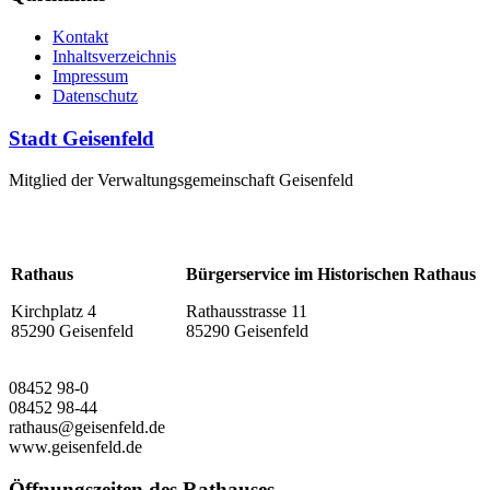
Kontakt
Inhaltsverzeichnis
Impressum
Datenschutz
Stadt Geisenfeld
Mitglied der Verwaltungsgemeinschaft Geisenfeld
Rathaus
Bürgerservice im Historischen Rathaus
Kirchplatz 4
Rathausstrasse 11
85290 Geisenfeld
85290 Geisenfeld
08452 98-0
08452 98-44
rathaus@geisenfeld.de
www.geisenfeld.de
Öffnungszeiten des Rathauses