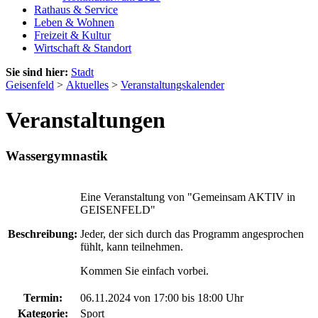
Rathaus & Service
Leben & Wohnen
Freizeit & Kultur
Wirtschaft & Standort
Sie sind hier:
Stadt
Geisenfeld
>
Aktuelles
>
Veranstaltungskalender
Veranstaltungen
Wassergymnastik
Eine Veranstaltung von "Gemeinsam AKTIV in
GEISENFELD"
Beschreibung:
Jeder, der sich durch das Programm angesprochen
fühlt, kann teilnehmen.
Kommen Sie einfach vorbei.
Termin:
06.11.2024 von 17:00
bis 18:00 Uhr
Kategorie:
Sport