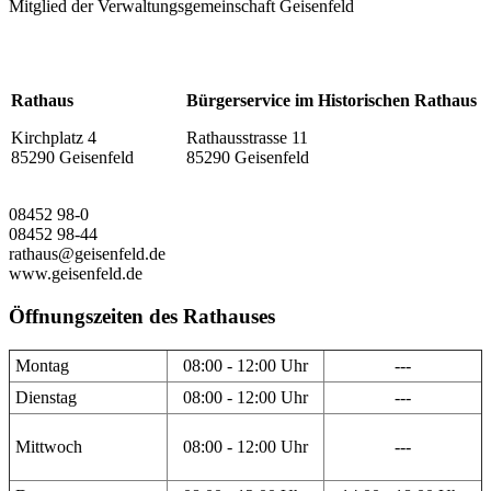
Mitglied der Verwaltungsgemeinschaft Geisenfeld
Rathaus
Bürgerservice im Historischen Rathaus
Kirchplatz 4
Rathausstrasse 11
85290 Geisenfeld
85290 Geisenfeld
08452 98-0
08452 98-44
rathaus@geisenfeld.de
www.geisenfeld.de
Öffnungszeiten des Rathauses
Montag
08:00 - 12:00 Uhr
---
Dienstag
08:00 - 12:00 Uhr
---
Mittwoch
08:00 - 12:00 Uhr
---