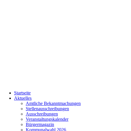
Startseite
Aktuelles
Amtliche Bekanntmachungen
Stellenausschreibungen
Ausschreibungen
Veranstaltungskalender
Bürgermagazin
Kommunalwahl 2026